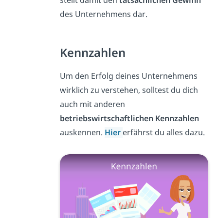
des Unternehmens dar.
Kennzahlen
Um den Erfolg deines Unternehmens
wirklich zu verstehen, solltest du dich
auch mit anderen
betriebswirtschaftlichen Kennzahlen
auskennen.
Hier
erfährst du alles dazu.