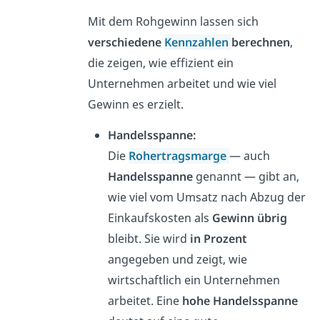
Mit dem Rohgewinn lassen sich
verschiedene
Kennzahlen
berechnen
,
die zeigen, wie effizient ein
Unternehmen arbeitet und wie viel
Gewinn es erzielt.
Handelsspanne:
Die
Rohertragsmarge
— auch
Handelsspanne
genannt — gibt an,
wie viel vom Umsatz nach Abzug der
Einkaufskosten als
Gewinn übrig
bleibt. Sie wird
in Prozent
angegeben und zeigt, wie
wirtschaftlich ein Unternehmen
arbeitet. Eine
hohe Handelsspanne