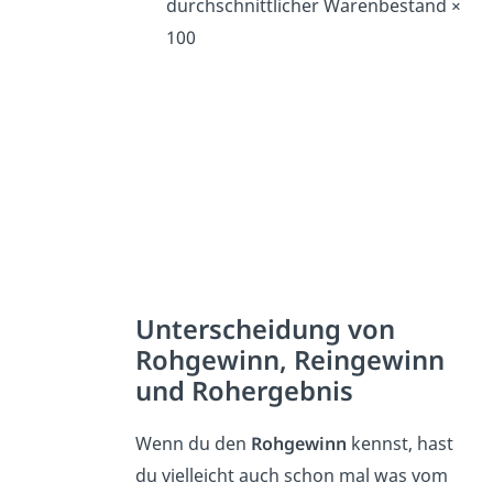
durchschnittlicher Warenbestand ×
100
Unterscheidung von
Rohgewinn, Reingewinn
und Rohergebnis
Wenn du den
Rohgewinn
kennst, hast
du vielleicht auch schon mal was vom