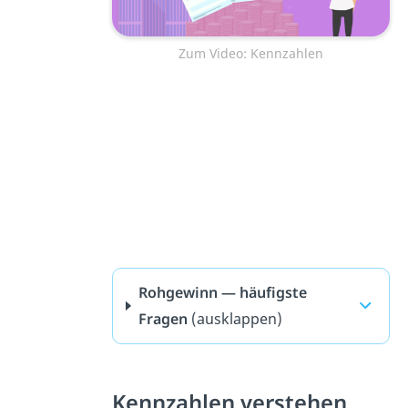
Zum Video: Kennzahlen
Rohgewinn — häufigste
Fragen
(ausklappen)
Kennzahlen verstehen