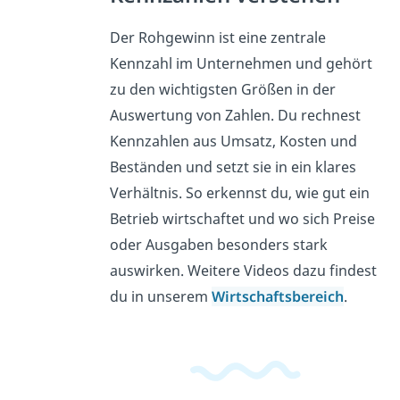
Der Rohgewinn ist eine zentrale
Kennzahl im Unternehmen und gehört
zu den wichtigsten Größen in der
Auswertung von Zahlen. Du rechnest
Kennzahlen aus Umsatz, Kosten und
Beständen und setzt sie in ein klares
Verhältnis. So erkennst du, wie gut ein
Betrieb wirtschaftet und wo sich Preise
oder Ausgaben besonders stark
auswirken. Weitere Videos dazu findest
du in unserem
Wirtschaftsbereich
.