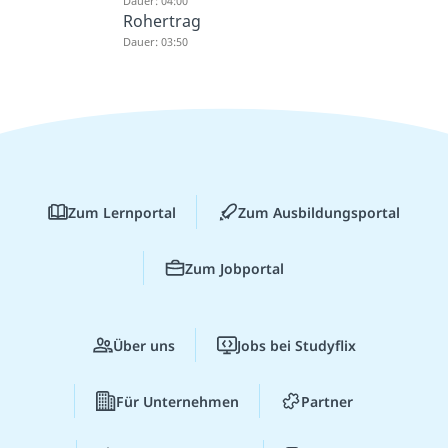
Dauer: 04:00
Rohertrag
Dauer: 03:50
Zum Lernportal
Zum Ausbildungsportal
Zum Jobportal
Über uns
Jobs bei Studyflix
Für Unternehmen
Partner