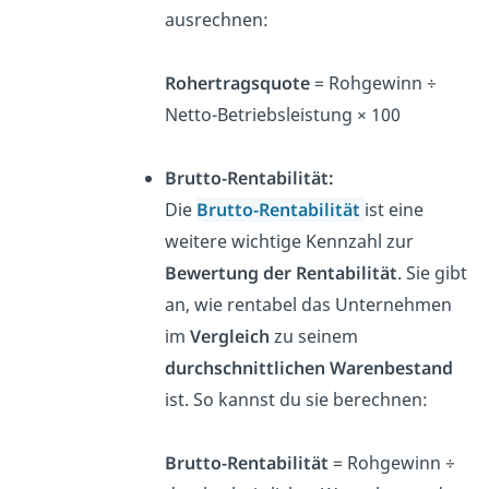
ausrechnen:
Rohertragsquote
= Rohgewinn ÷
Netto-Betriebsleistung × 100
Brutto-Rentabilität:
Die
Brutto-Rentabilität
ist eine
weitere wichtige Kennzahl zur
Bewertung der Rentabilität
. Sie gibt
an, wie rentabel das Unternehmen
im
Vergleich
zu seinem
durchschnittlichen Warenbestand
ist. So kannst du sie berechnen:
Brutto-Rentabilität
= Rohgewinn ÷