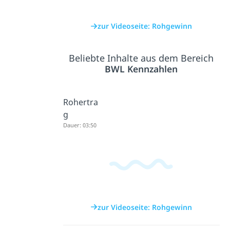
zur Videoseite: Rohgewinn
Beliebte Inhalte aus dem Bereich
BWL Kennzahlen
Rohertra
g
Dauer: 03:50
zur Videoseite: Rohgewinn