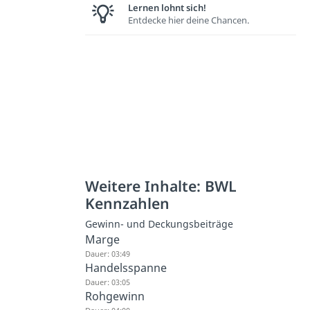
Lernen lohnt sich!
Entdecke hier deine Chancen.
Weitere Inhalte: BWL
Kennzahlen
Gewinn- und Deckungsbeiträge
Marge
Dauer: 03:49
Handelsspanne
Dauer: 03:05
Rohgewinn