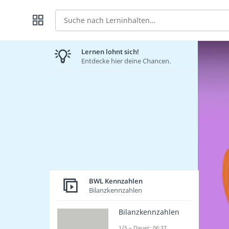
Suche
Lernen lohnt sich!
Entdecke hier deine Chancen.
BWL Kennzahlen
Bilanzkennzahlen
Bilanzkennzahlen
1/5 – Dauer: 06:37