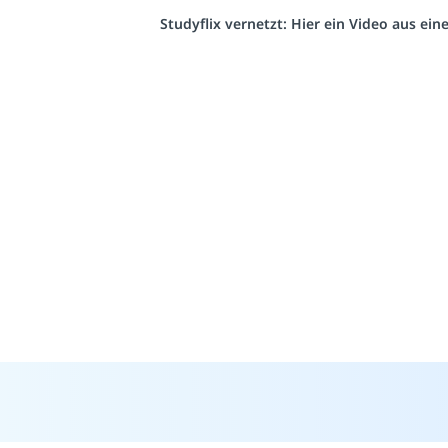
Studyflix vernetzt: Hier ein Video aus ei