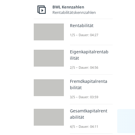
BWL Kennzahlen
Rentabilitätskennzahlen
Rentabilität
1/5 – Dauer: 04:27
Eigenkapitalrentab
ilität
2/5 – Dauer: 04:56
Fremdkapitalrenta
bilität
3/5 – Dauer: 03:59
Gesamtkapitalrent
abilität
4/5 – Dauer: 04:11