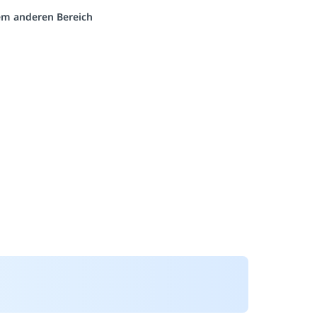
nem anderen Bereich