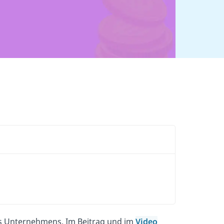
nes Unternehmens. Im Beitrag und im
Video