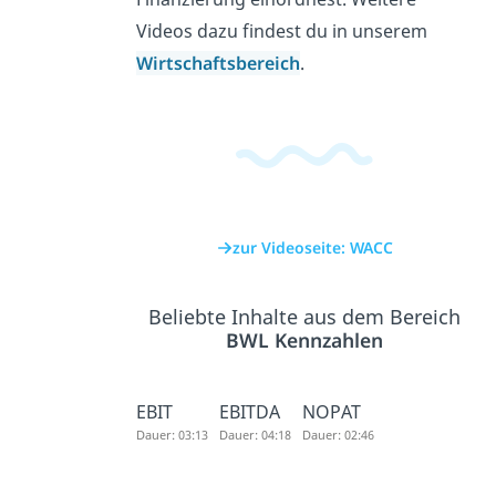
Videos dazu findest du in unserem
Wirtschaftsbereich
.
zur Videoseite: WACC
Beliebte Inhalte aus dem Bereich
BWL Kennzahlen
EBIT
EBITDA
NOPAT
Dauer: 03:13
Dauer: 04:18
Dauer: 02:46