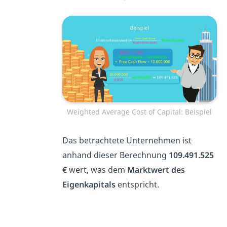
Weighted Average Cost of Capital: Beispiel
Das betrachtete Unternehmen ist
anhand dieser Berechnung
109.491.525
€
wert, was dem
Marktwert des
Eigenkapitals
entspricht.