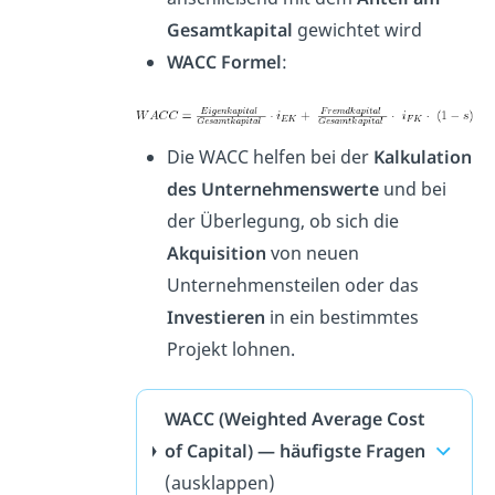
Gesamtkapital
gewichtet wird
WACC Formel
:
Die WACC helfen bei der
Kalkulation
des Unternehmenswerte
und bei
der Überlegung, ob sich die
Akquisition
von neuen
Unternehmensteilen oder das
Investieren
in ein bestimmtes
Projekt lohnen.
WACC (Weighted Average Cost
of Capital) — häufigste Fragen
(ausklappen)