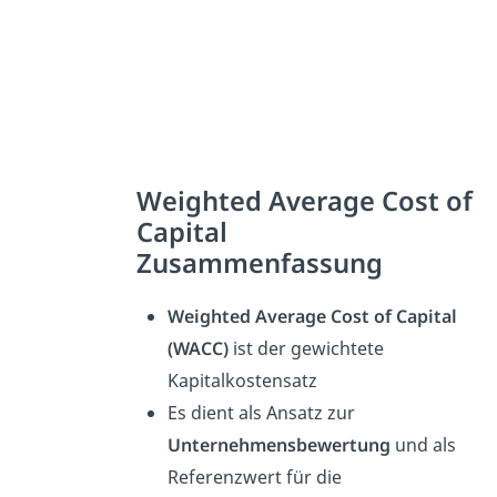
Weighted Average Cost of
Capital
Zusammenfassung
Weighted Average Cost of Capital
(WACC)
ist der gewichtete
Kapitalkostensatz
Es dient als Ansatz zur
Unternehmensbewertung
und als
Referenzwert für die