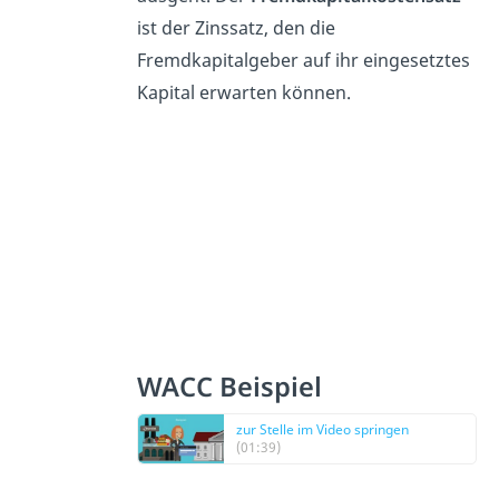
ist der Zinssatz, den die
Fremdkapitalgeber auf ihr eingesetztes
Kapital erwarten können.
WACC Beispiel
zur Stelle im Video springen
(01:39)