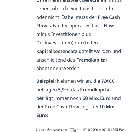
sehen, ob sich eine Investition lohnt
oder nicht. Dabei muss der
Free Cash
Flow
(also der operative Cash Flow
minus Investitionen plus
Desinvesitionen) durch den
Kapitalkostensatz
geteilt werden und
anschließend das
Fremdkapital
abgezogen werden.
Beispiel:
Nehmen wir an, die
WACC
betragen
5,9%
, das
Fremdkapital
beträgt immer noch
60 Mio. Euro
und
der
Free Cash Flow
liegt bei
10 Mio.
Euro
: