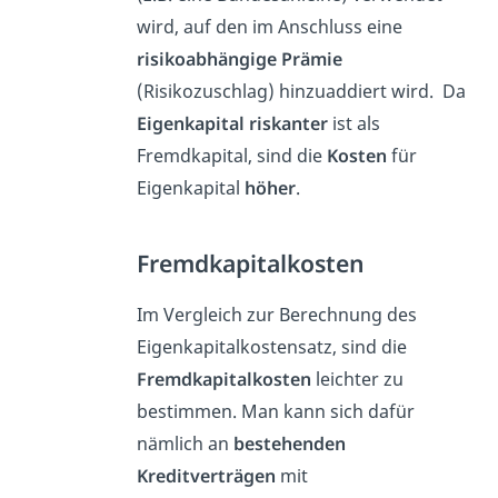
wird, auf den im Anschluss eine
risikoabhängige Prämie
(Risikozuschlag) hinzuaddiert wird. Da
Eigenkapital riskanter
ist als
Fremdkapital, sind die
Kosten
für
Eigenkapital
höher
.
Fremdkapitalkosten
Im Vergleich zur Berechnung des
Eigenkapitalkostensatz, sind die
Fremdkapitalkosten
leichter zu
bestimmen. Man kann sich dafür
nämlich an
bestehenden
Kreditverträgen
mit