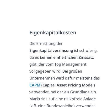
Eigenkapitalkosten
Die Ermittlung der
Eigenkapitalverzinsung
ist schwierig,
da es
keinen einheitlichen Zinssatz
gibt, der vom Top Management
vorgegeben wird. Bei großen
Unternehmen wird dafür meistens das
CAPM
(Capital Asset Pricing Model)
verwendet, bei der als Grundlage ein
Marktzins auf eine risikofreie Anlage
(z.B. eine Bundesanleihe) verwendet