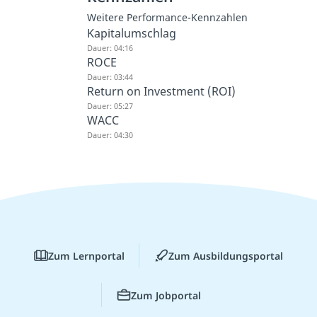
Weitere Performance-Kennzahlen
Kapitalumschlag
Dauer: 04:16
ROCE
Dauer: 03:44
Return on Investment (ROI)
Dauer: 05:27
WACC
Dauer: 04:30
Zum Lernportal
Zum Ausbildungsportal
Zum Jobportal