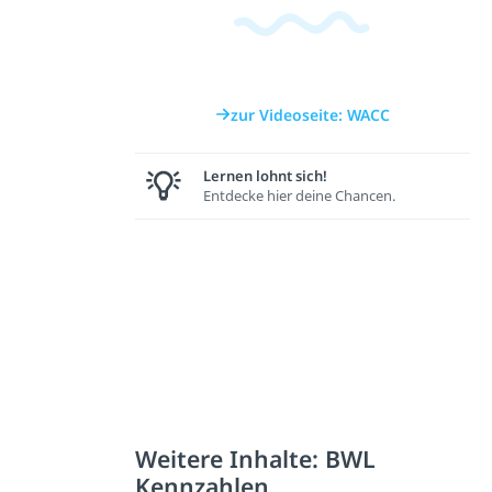
zur Videoseite: WACC
Lernen lohnt sich!
Entdecke hier deine Chancen.
Weitere Inhalte: BWL
Kennzahlen