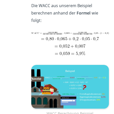
Die WACC aus unserem Beispiel
berechnen anhand der
Formel
wie
folgt:
WACC Berechnung Beispiel