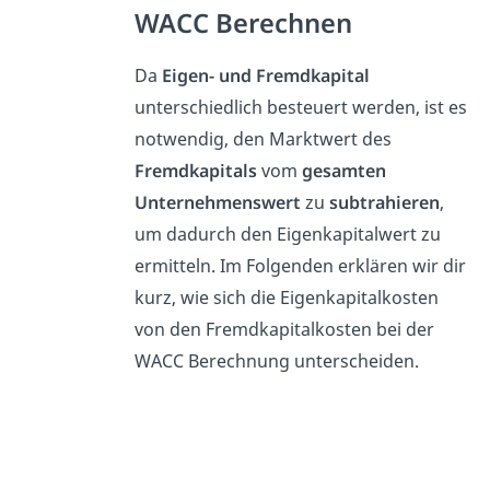
WACC Berechnen
Da
Eigen- und Fremdkapital
unterschiedlich besteuert werden, ist es
notwendig, den Marktwert des
Fremdkapitals
vom
gesamten
Unternehmenswert
zu
subtrahieren
,
um dadurch den Eigenkapitalwert zu
ermitteln. Im Folgenden erklären wir dir
kurz, wie sich die Eigenkapitalkosten
von den Fremdkapitalkosten bei der
WACC Berechnung unterscheiden.