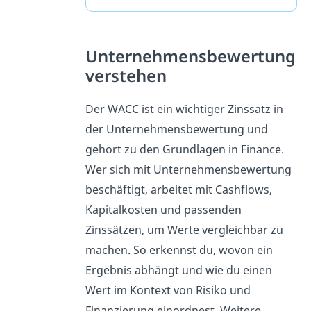
Unternehmensbewertung
verstehen
Der WACC ist ein wichtiger Zinssatz in
der Unternehmensbewertung und
gehört zu den Grundlagen in Finance.
Wer sich mit Unternehmensbewertung
beschäftigt, arbeitet mit Cashflows,
Kapitalkosten und passenden
Zinssätzen, um Werte vergleichbar zu
machen. So erkennst du, wovon ein
Ergebnis abhängt und wie du einen
Wert im Kontext von Risiko und
Finanzierung einordnest. Weitere