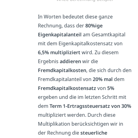
In Worten bedeutet diese ganze
Rechnung, dass der
80%ige
Eigenkapitalanteil
am Gesamtkapital
mit dem Eigenkapitalkostensatz von
6,5% multipliziert
wird. Zu diesem
Ergebnis
addieren
wir die
Fremdkapitalkosten
, die sich durch den
Fremdkapitalanteil von
20% mal
dem
Fremdkapitalkostensatz
von
5%
ergeben und die im letzten Schritt mit
dem
Term 1-Ertragssteuersatz von 30%
multipliziert werden. Durch diese
Multiplikation berücksichtigen wir in
der Rechnung die
steuerliche