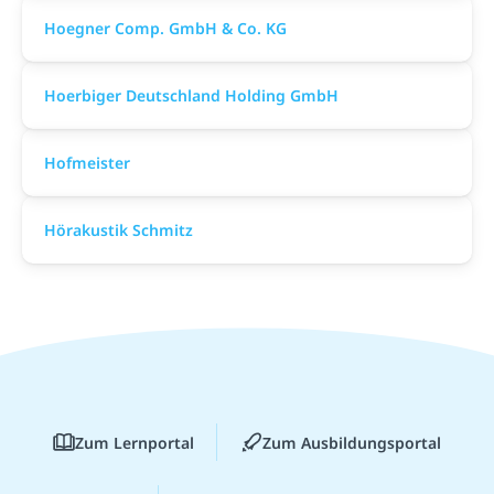
Hoegner Comp. GmbH & Co. KG
Hoerbiger Deutschland Holding GmbH
Hofmeister
Hörakustik Schmitz
Zum Lernportal
Zum Ausbildungsportal