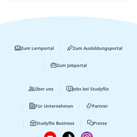
Zum Lernportal
Zum Ausbildungsportal
Zum Jobportal
Über uns
Jobs bei Studyflix
Für Unternehmen
Partner
Studyflix Business
Presse