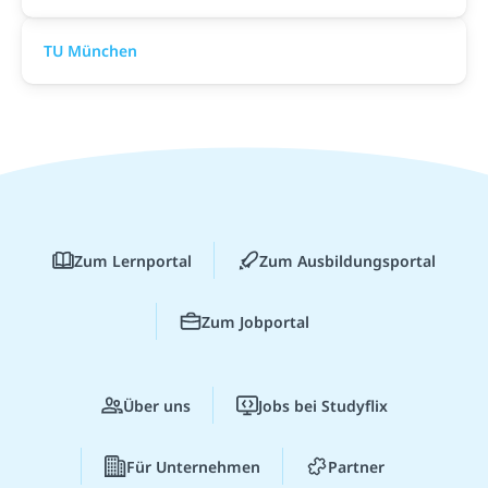
TU München
Zum Lernportal
Zum Ausbildungsportal
Zum Jobportal
Über uns
Jobs bei Studyflix
Für Unternehmen
Partner