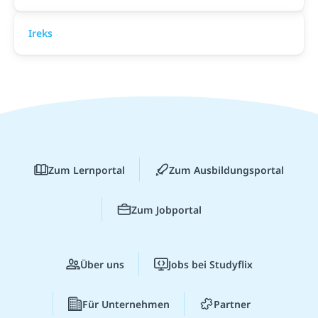
Ireks
Zum Lernportal
Zum Ausbildungsportal
Zum Jobportal
Über uns
Jobs bei Studyflix
Für Unternehmen
Partner