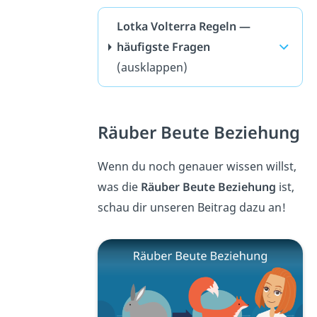
Lotka Volterra Regeln —
häufigste Fragen
(ausklappen)
Räuber Beute Beziehung
Wenn du noch genauer wissen willst,
was die
Räuber Beute Beziehung
ist,
schau dir unseren Beitrag dazu an!