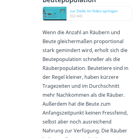
zur Stelle im Video springen
(02:44)
Wenn die Anzahl an Räubern und
Beute gleichermaßen proportional
stark gemindert wird, erholt sich die
Beutepopulation schneller als die
Räuberpopulation. Beutetiere sind in
der Regel kleiner, haben kürzere
Tragezeiten und im Durchschnitt
mehr Nachkommen als die Räuber.
Außerdem hat die Beute zum
Anfangszeitpunkt keinen Fressfeind,
selbst aber noch ausreichend
Nahrung zur Verfügung. Die Räuber