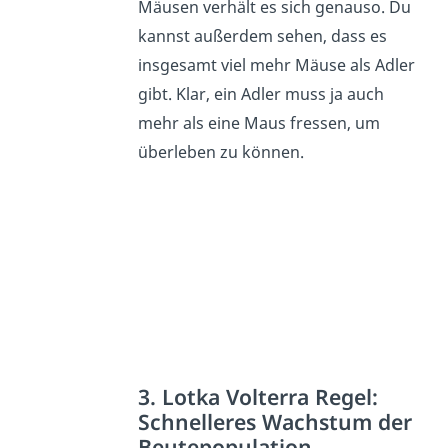
Mäusen verhält es sich genauso. Du
kannst außerdem sehen, dass es
insgesamt viel mehr Mäuse als Adler
gibt. Klar, ein Adler muss ja auch
mehr als eine Maus fressen, um
überleben zu können.
3. Lotka Volterra Regel:
Schnelleres Wachstum der
Beutepopulation