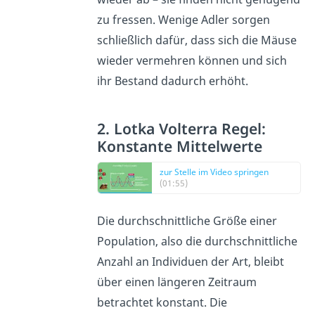
zu fressen. Wenige Adler sorgen
schließlich dafür, dass sich die Mäuse
wieder vermehren können und sich
ihr Bestand dadurch erhöht.
2. Lotka Volterra Regel:
Konstante Mittelwerte
zur Stelle im Video springen
(01:55)
Die durchschnittliche Größe einer
Population, also die durchschnittliche
Anzahl an Individuen der Art, bleibt
über einen längeren Zeitraum
betrachtet konstant. Die