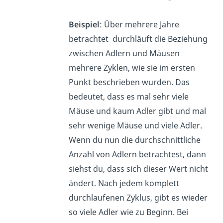
Beispiel
: Über mehrere Jahre
betrachtet durchläuft die Beziehung
zwischen Adlern und Mäusen
mehrere Zyklen, wie sie im ersten
Punkt beschrieben wurden. Das
bedeutet, dass es mal sehr viele
Mäuse und kaum Adler gibt und mal
sehr wenige Mäuse und viele Adler.
Wenn du nun die durchschnittliche
Anzahl von Adlern betrachtest, dann
siehst du, dass sich dieser Wert nicht
ändert. Nach jedem komplett
durchlaufenen Zyklus, gibt es wieder
so viele Adler wie zu Beginn. Bei