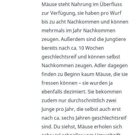
Mäuse steht Nahrung im Überfluss
zur Verfügung, sie haben pro Wurf
bis zu acht Nachkommen und können
mehrmals im Jahr Nachkommen
zeugen. Außerdem sind die Jungtiere
bereits nach ca. 10 Wochen
geschlechtsreif und können selbst
Nachkommen zeugen. Adler dagegen
finden zu Beginn kaum Mäuse, die sie
fressen können – sie wurden ja
ebenfalls dezimiert. Sie bekommen
zudem nur durchschnittlich zwei
Junge pro Jahr, die selbst auch erst
nach ca. sechs Jahren geschlechtsreif
sind. Du siehst, Mäuse erholen sich