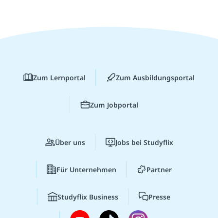
Zum Lernportal
Zum Ausbildungsportal
Zum Jobportal
Über uns
Jobs bei Studyflix
Für Unternehmen
Partner
Studyflix Business
Presse