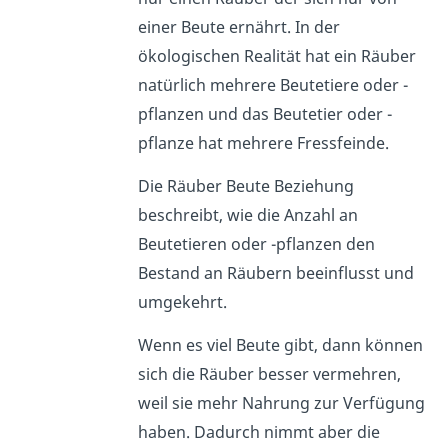
einer Beute ernährt. In der
ökologischen Realität hat ein Räuber
natürlich mehrere Beutetiere oder -
pflanzen und das Beutetier oder -
pflanze hat mehrere Fressfeinde.
Die Räuber Beute Beziehung
beschreibt, wie die Anzahl an
Beutetieren oder -pflanzen den
Bestand an Räubern beeinflusst und
umgekehrt.
Wenn es viel Beute gibt, dann können
sich die Räuber besser vermehren,
weil sie mehr Nahrung zur Verfügung
haben. Dadurch nimmt aber die