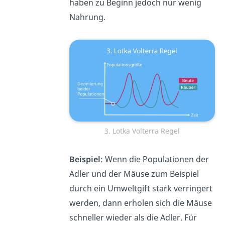
haben zu Beginn jedoch nur wenig
Nahrung.
3. Lotka Volterra Regel
Beispiel
: Wenn die Populationen der
Adler und der Mäuse zum Beispiel
durch ein Umweltgift stark verringert
werden, dann erholen sich die Mäuse
schneller wieder als die Adler. Für