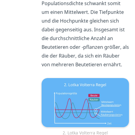
Populationsdichte schwankt somit
um einen Mittelwert. Die Tiefpunkte
und die Hochpunkte gleichen sich
dabei gegenseitig aus. Insgesamt ist
die durchschnittliche Anzahl an
Beutetieren oder -pflanzen größer, als
die der Räuber, da sich ein Räuber
von mehreren Beutetieren ernährt.
2. Lotka Volterra Regel