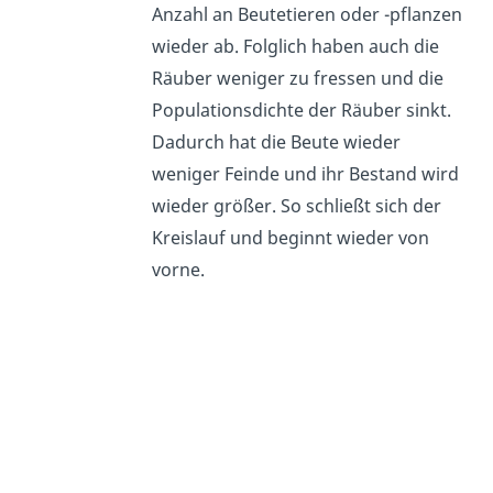
Anzahl an Beutetieren oder -pflanzen
wieder ab. Folglich haben auch die
Räuber weniger zu fressen und die
Populationsdichte der Räuber sinkt.
Dadurch hat die Beute wieder
weniger Feinde und ihr Bestand wird
wieder größer. So schließt sich der
Kreislauf und beginnt wieder von
vorne.