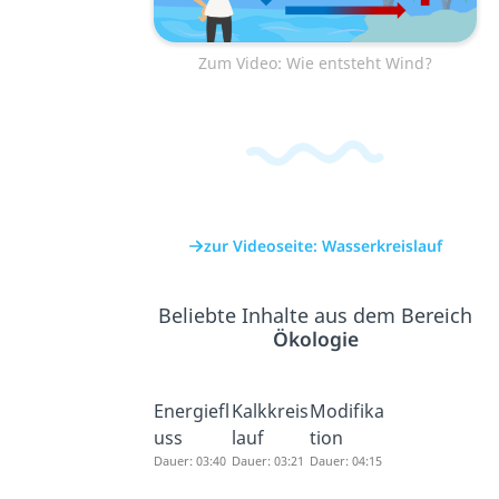
Zum Video: Wie entsteht Wind?
zur Videoseite: Wasserkreislauf
Beliebte Inhalte aus dem Bereich
Ökologie
Energiefl
Kalkkreis
Modifika
uss
lauf
tion
Dauer: 03:40
Dauer: 03:21
Dauer: 04:15