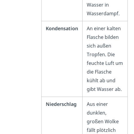
Wasser in
Wasserdampf.
Kondensation
An einer kalten
Flasche bilden
sich außen
Tropfen. Die
feuchte Luft um
die Flasche
kühlt ab und
gibt Wasser ab.
Niederschlag
Aus einer
dunklen,
großen Wolke
fällt plötzlich