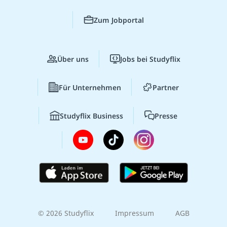
Zum Jobportal
Über uns
Jobs bei Studyflix
Für Unternehmen
Partner
Studyflix Business
Presse
© 2026 Studyflix
Impressum
AGB