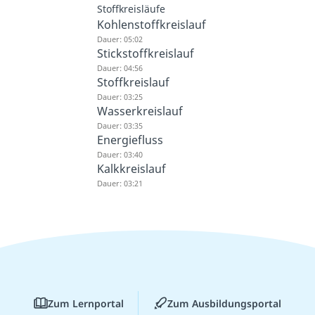
Stoffkreisläufe
Kohlenstoffkreislauf
Dauer: 05:02
Stickstoffkreislauf
Dauer: 04:56
Stoffkreislauf
Dauer: 03:25
Wasserkreislauf
Dauer: 03:35
Energiefluss
Dauer: 03:40
Kalkkreislauf
Dauer: 03:21
Zum Lernportal
Zum Ausbildungsportal