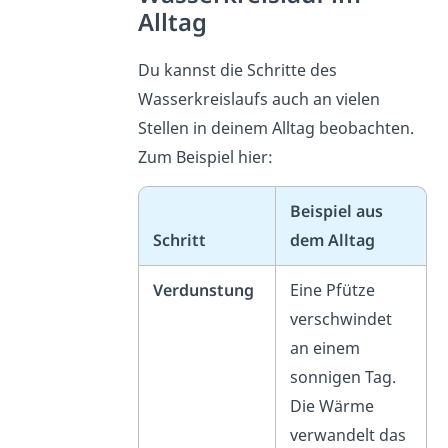
Alltag
Du kannst die Schritte des
Wasserkreislaufs auch an vielen
Stellen in deinem Alltag beobachten.
Zum Beispiel hier:
Beispiel aus
Schritt
dem Alltag
Verdunstung
Eine Pfütze
verschwindet
an einem
sonnigen Tag.
Die Wärme
verwandelt das