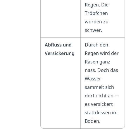
Regen. Die
Tröpfchen
wurden zu
schwer.
Abfluss und
Durch den
Versickerung
Regen wird der
Rasen ganz
nass. Doch das
Wasser
sammelt sich
dort nicht an —
es versickert
stattdessen im
Boden.