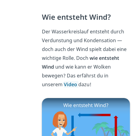
Wie entsteht Wind?
Der Wasserkreislauf entsteht durch
Verdunstung und Kondensation —
doch auch der Wind spielt dabei eine
wichtige Rolle. Doch
wie entsteht
Wind
und wie kann er Wolken
bewegen? Das erfährst du in
unserem
Video
dazu!