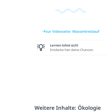
zur Videoseite: Wasserkreislauf
Lernen lohnt sich!
Entdecke hier deine Chancen.
Weitere Inhalte: Ökologie