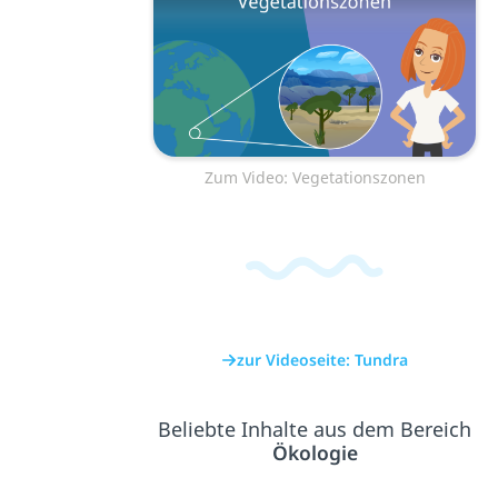
Zum Video: Vegetationszonen
zur Videoseite: Tundra
Beliebte Inhalte aus dem Bereich
Ökologie