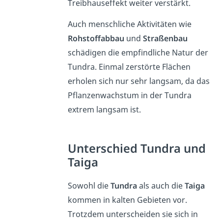
Treibhauseffekt weiter verstärkt.
Auch menschliche Aktivitäten wie
Rohstoffabbau
und
Straßenbau
schädigen die empfindliche Natur der
Tundra. Einmal zerstörte Flächen
erholen sich nur sehr langsam, da das
Pflanzenwachstum in der Tundra
extrem langsam ist.
Unterschied Tundra und
Taiga
Sowohl die
Tundra
als auch die
Taiga
kommen in kalten Gebieten vor.
Trotzdem unterscheiden sie sich in