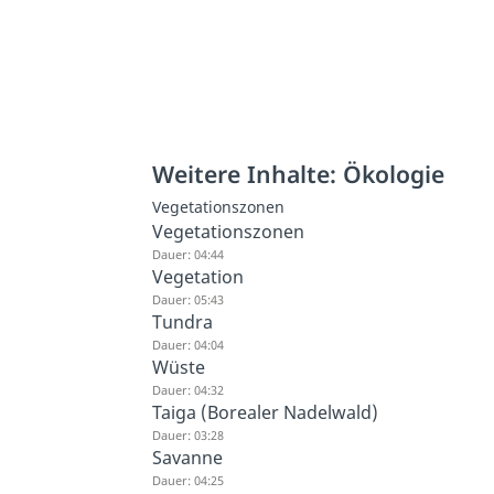
Weitere Inhalte: Ökologie
Vegetationszonen
Vegetationszonen
Dauer: 04:44
Vegetation
Dauer: 05:43
Tundra
Dauer: 04:04
Wüste
Dauer: 04:32
Taiga (Borealer Nadelwald)
Dauer: 03:28
Savanne
Dauer: 04:25