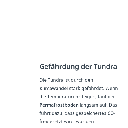
Gefährdung der Tundra
Die Tundra ist durch den
Klimawandel
stark gefährdet. Wenn
die Temperaturen steigen, taut der
Permafrostboden
langsam auf. Das
führt dazu, dass gespeichertes
CO₂
freigesetzt wird, was den