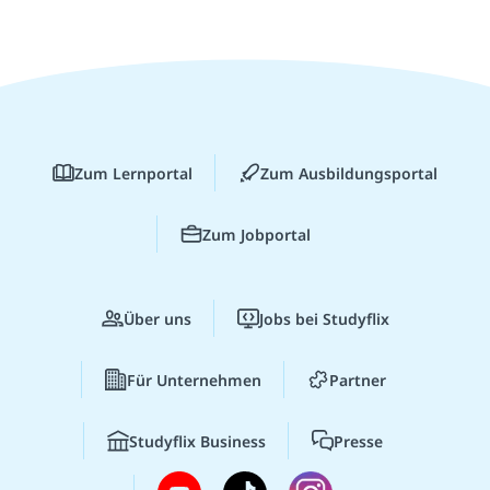
Zum Lernportal
Zum Ausbildungsportal
Zum Jobportal
Über uns
Jobs bei Studyflix
Für Unternehmen
Partner
Studyflix Business
Presse