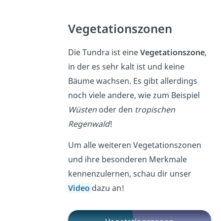
Vegetationszonen
Die Tundra ist eine
Vegetationszone
,
in der es sehr kalt ist und keine
Bäume wachsen. Es gibt allerdings
noch viele andere, wie zum Beispiel
Wüsten
oder den
tropischen
Regenwald
!
Um alle weiteren Vegetationszonen
und ihre besonderen Merkmale
kennenzulernen, schau dir unser
Video
dazu an!