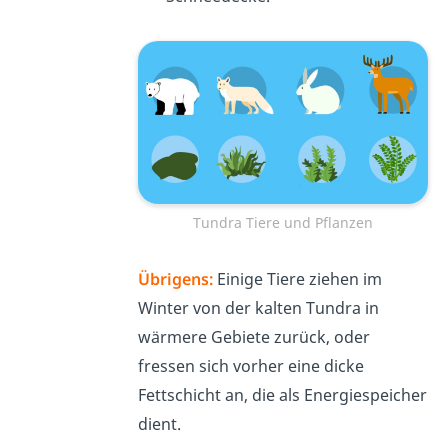
Tundra Tiere und Pflanzen
Übrigens:
Einige Tiere ziehen im
Winter von der kalten Tundra in
wärmere Gebiete zurück, oder
fressen sich vorher eine dicke
Fettschicht an, die als Energiespeicher
dient.