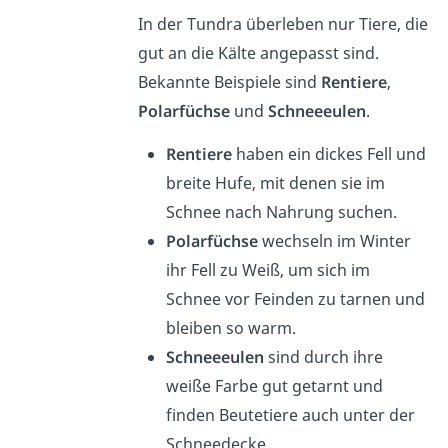
In der Tundra überleben nur Tiere, die
gut an die Kälte angepasst sind.
Bekannte Beispiele sind
Rentiere
,
Polarfüchse
und
Schneeeulen
.
Rentiere
haben ein dickes Fell und
breite Hufe, mit denen sie im
Schnee nach Nahrung suchen.
Polarfüchse
wechseln im Winter
ihr Fell zu Weiß, um sich im
Schnee vor Feinden zu tarnen und
bleiben so warm.
Schneeeulen
sind durch ihre
weiße Farbe gut getarnt und
finden Beutetiere auch unter der
Schneedecke.