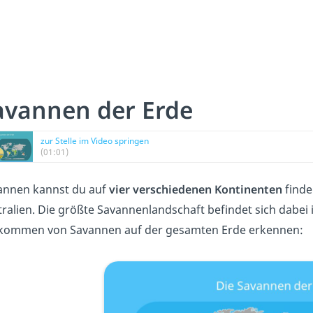
avannen der Erde
zur Stelle im Video springen
(01:01)
annen kannst du auf
vier verschiedenen Kontinenten
finde
ralien. Die größte Savannenlandschaft befindet sich dabei 
kommen von Savannen auf der gesamten Erde erkennen: