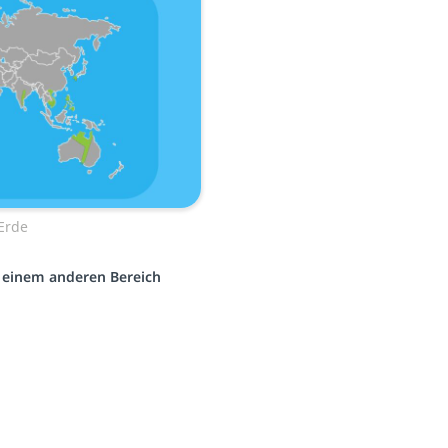
Erde
s einem anderen Bereich