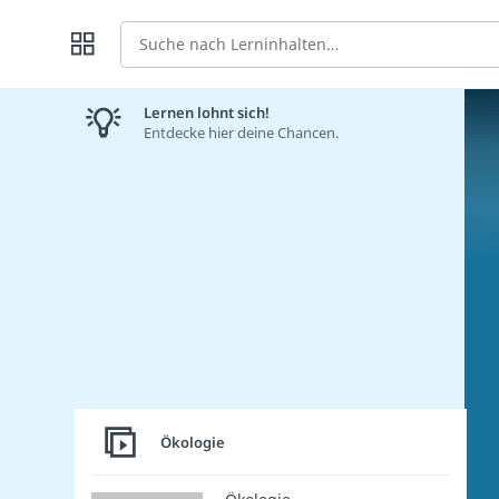
Suche
Lernen lohnt sich!
Entdecke hier deine Chancen.
Ökologie