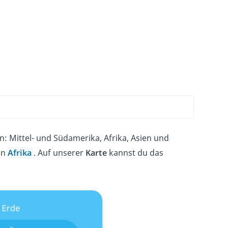
n: Mittel- und Südamerika, Afrika, Asien und
in
Afrika
. Auf unserer
Karte
kannst du das