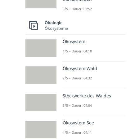
5/5 – Dauer: 03:52
Ökologie
Ökosysteme
Ökosystem
1/5 – Dauer: 04:18
Ökosystem Wald
2/5 – Dauer: 04:32
Stockwerke des Waldes
3/5 – Dauer: 04:04
Ökosystem See
4/5 – Dauer: 04:11