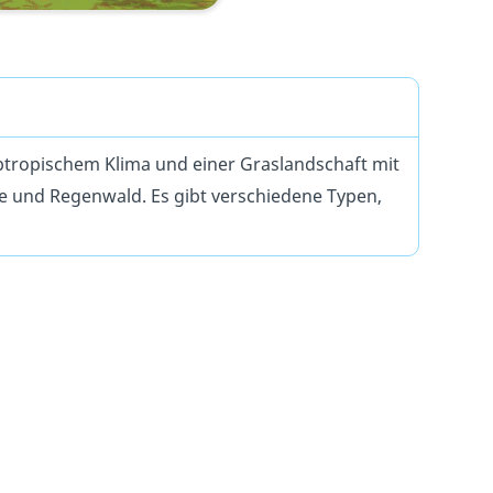
ubtropischem Klima und einer Graslandschaft mit
te und
Regenwald. Es gibt verschiedene Typen,