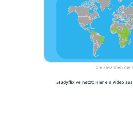
Die Savannen der 
Studyflix vernetzt: Hier ein Video au