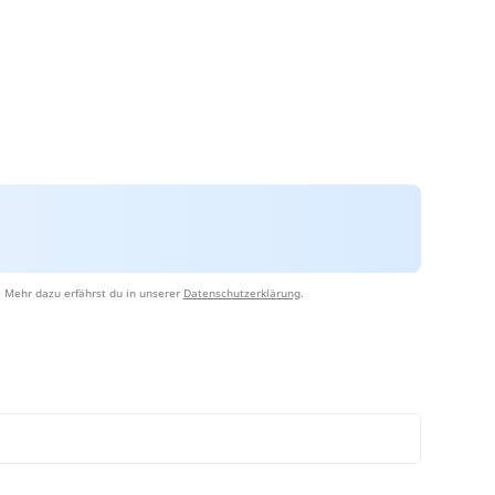
 Mehr dazu erfährst du in unserer
Datenschutzerklärung
.