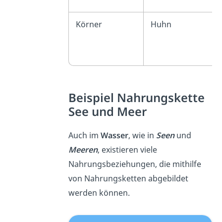
Körner
Huhn
Beispiel Nahrungskette
See und Meer
Auch im
Wasser
, wie in
Seen
und
Meeren
, existieren viele
Nahrungsbeziehungen, die mithilfe
von Nahrungsketten abgebildet
werden können.