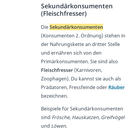
Sekundärkonsumenten
(Fleischfresser)
Die
Sekundärkonsumenten
(Konsumenten 2. Ordnung) stehen in
der Nahrungskette an dritter Stelle
und ernähren sich von den
Primärkonsumenten. Sie sind also
Fleischfresser
(Karnivoren,
Zoophagen). Du kannst sie auch als
Prädatoren, Fressfeinde oder
Räuber
bezeichnen.
Beispiele für Sekundärkonsumenten
sind
Frösche
,
Hauskatzen
,
Greifvögel
und
Löwen
.