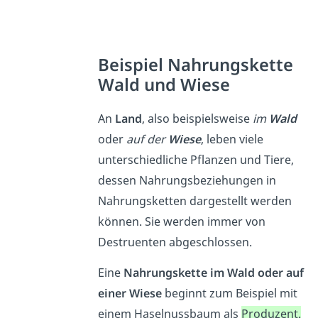
Beispiel Nahrungskette
Wald und Wiese
An
Land
, also beispielsweise
im
Wald
oder
auf der
Wiese
, leben viele
unterschiedliche Pflanzen und Tiere,
dessen Nahrungsbeziehungen in
Nahrungsketten dargestellt werden
können. Sie werden immer von
Destruenten abgeschlossen.
Eine
Nahrungskette im Wald oder auf
einer Wiese
beginnt zum Beispiel mit
einem Haselnussbaum als
Produzent.