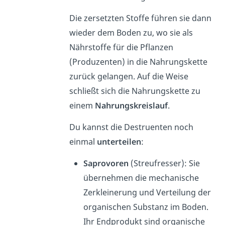
Die zersetzten Stoffe führen sie dann
wieder dem Boden zu, wo sie als
Nährstoffe für die Pflanzen
(Produzenten) in die Nahrungskette
zurück gelangen. Auf die Weise
schließt sich die Nahrungskette zu
einem
Nahrungskreislauf
.
Du kannst die Destruenten noch
einmal
unterteilen
:
Saprovoren
(Streufresser): Sie
übernehmen die mechanische
Zerkleinerung und Verteilung der
organischen Substanz im Boden.
Ihr Endprodukt sind organische