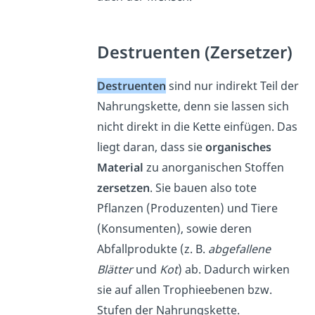
Destruenten (Zersetzer)
Destruenten
sind nur indirekt Teil der
Nahrungskette, denn sie lassen sich
nicht direkt in die Kette einfügen. Das
liegt daran, dass sie
organisches
Material
zu anorganischen Stoffen
zersetzen
. Sie bauen also tote
Pflanzen (Produzenten) und Tiere
(Konsumenten), sowie deren
Abfallprodukte (z. B.
abgefallene
Blätter
und
Kot
) ab. Dadurch wirken
sie auf allen Trophieebenen bzw.
Stufen der Nahrungskette.