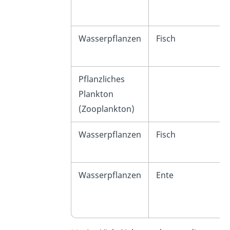
Wasserpflanzen
Fisch
Pflanzliches
Plankton
(Zooplankton)
Wasserpflanzen
Fisch
Wasserpflanzen
Ente