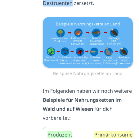
Destruenten
zersetzt.
Beispiele Nahrungskette an Land
Im Folgenden haben wir noch weitere
Beispiele für Nahrungsketten im
Wald und auf Wiesen
für dich
vorbereitet:
Produzent
Primärkonsument