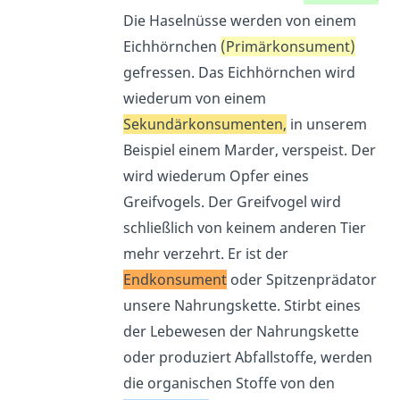
Die Haselnüsse werden von einem
Eichhörnchen
(Primärkonsument)
gefressen. Das Eichhörnchen wird
wiederum von einem
Sekundärkonsumenten,
in unserem
Beispiel einem Marder, verspeist. Der
wird wiederum Opfer eines
Greifvogels. Der Greifvogel wird
schließlich von keinem anderen Tier
mehr verzehrt. Er ist der
Endkonsument
oder Spitzenprädator
unsere Nahrungskette. Stirbt eines
der Lebewesen der Nahrungskette
oder produziert Abfallstoffe, werden
die organischen Stoffe von den