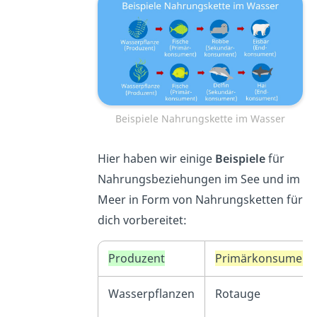
Beispiele Nahrungskette im Wasser
Hier haben wir einige
Beispiele
für
Nahrungsbeziehungen im See und im
Meer in Form von Nahrungsketten für
dich vorbereitet:
Produzent
Primärkonsument
Wasserpflanzen
Rotauge