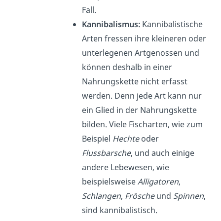
Fall.
Kannibalismus:
Kannibalistische
Arten fressen ihre kleineren oder
unterlegenen Artgenossen und
können deshalb in einer
Nahrungskette nicht erfasst
werden. Denn jede Art kann nur
ein Glied in der Nahrungskette
bilden. Viele Fischarten, wie zum
Beispiel
Hechte
oder
Flussbarsche
, und auch einige
andere Lebewesen, wie
beispielsweise
Alligatoren
,
Schlangen
,
Frösche
und
Spinnen
,
sind kannibalistisch
.