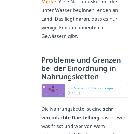
Merke:
Viele Nahrungsketten, die
unter Wasser beginnen, enden an
Land. Das liegt daran, dass es nur
wenige Endkonsumenten in
Gewässern gibt.
Probleme und Grenzen
bei der Einordnung in
Nahrungsketten
zur Stelle im Video springen
(03:00)
Die Nahrungskette ist eine
sehr
vereinfachte Darstellung
davon, wer
was frisst und wer von wem