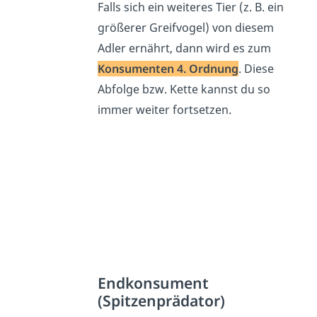
Falls sich ein weiteres Tier (z. B. ein
größerer Greifvogel) von diesem
Adler ernährt, dann wird es zum
Konsumenten 4. Ordnung
. Diese
Abfolge bzw. Kette kannst du so
immer weiter fortsetzen.
Endkonsument
(Spitzenprädator)