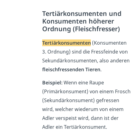
Tertiärkonsumenten und
Konsumenten höherer
Ordnung (Fleischfresser)
Tertiärkonsumenten
(Konsumenten
3. Ordnung) sind die Fressfeinde von
Sekundärkonsumenten, also anderen
fleischfressenden Tieren
.
Beispiel:
Wenn eine Raupe
(Primärkonsument) von einem Frosch
(Sekundärkonsument) gefressen
wird, welcher wiederum von einem
Adler verspeist wird, dann ist der
Adler ein Tertiärkonsument.