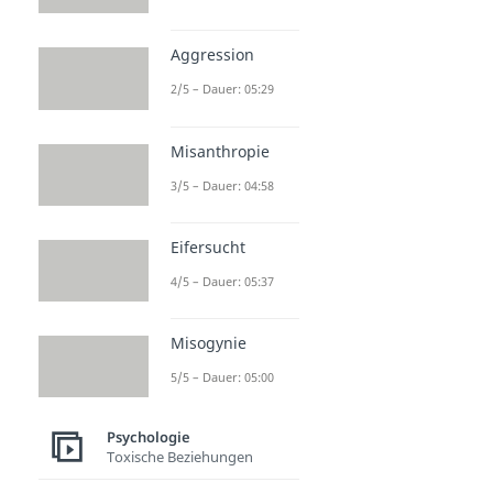
Aggression
2/5 – Dauer: 05:29
Misanthropie
3/5 – Dauer: 04:58
Eifersucht
4/5 – Dauer: 05:37
Misogynie
5/5 – Dauer: 05:00
Psychologie
Toxische Beziehungen