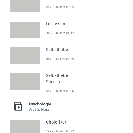
2/5 – Dauer: 05:05
Loslassen
3/5 – Dauer: 04:17
Selbstliebe
4/5 – Dauer: 04:25
Selbstliebe
Sprüche
5/5 – Dauer: 03:06
Psychologie
Wut & Hass
Choleriker
1/5 – Dauer: 04:32