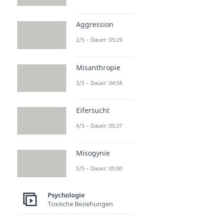
Aggression
2/5 – Dauer: 05:29
Misanthropie
3/5 – Dauer: 04:58
Eifersucht
4/5 – Dauer: 05:37
Misogynie
5/5 – Dauer: 05:00
Psychologie
Toxische Beziehungen