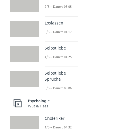
2/5 – Dauer: 05:05
Loslassen
3/5 – Dauer: 04:17
Selbstliebe
4/5 – Dauer: 04:25
Selbstliebe
Sprüche
5/5 – Dauer: 03:06
Psychologie
Wut & Hass
Choleriker
1/5 – Dauer: 04:32