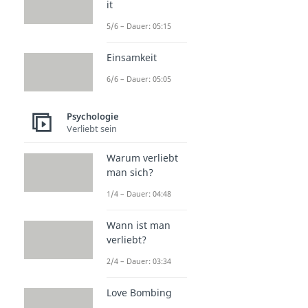
it
5/6 – Dauer: 05:15
Einsamkeit
6/6 – Dauer: 05:05
Psychologie
Verliebt sein
Warum verliebt
man sich?
1/4 – Dauer: 04:48
Wann ist man
verliebt?
2/4 – Dauer: 03:34
Love Bombing