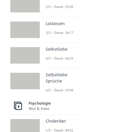
2/5 – Dauer: 05:05
Loslassen
3/5 – Dauer: 04:17
Selbstliebe
4/5 – Dauer: 04:25
Selbstliebe
Sprüche
5/5 – Dauer: 03:06
Psychologie
Wut & Hass
Choleriker
1/5 – Dauer: 04:32