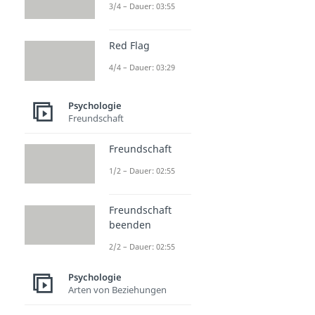
3/4 – Dauer: 03:55
Red Flag
4/4 – Dauer: 03:29
Psychologie
Freundschaft
Freundschaft
1/2 – Dauer: 02:55
Freundschaft
beenden
2/2 – Dauer: 02:55
Psychologie
Arten von Beziehungen