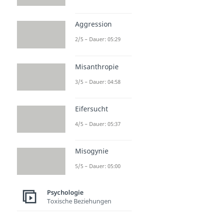
Aggression
2/5 – Dauer: 05:29
Misanthropie
3/5 – Dauer: 04:58
Eifersucht
4/5 – Dauer: 05:37
Misogynie
5/5 – Dauer: 05:00
Psychologie
Toxische Beziehungen