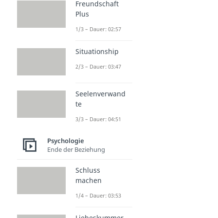
Freundschaft
Plus
1/3 – Dauer: 02:57
Situationship
2/3 – Dauer: 03:47
Seelenverwand
te
3/3 – Dauer: 04:51
Psychologie
Ende der Beziehung
Schluss
machen
1/4 – Dauer: 03:53
Liebeskummer