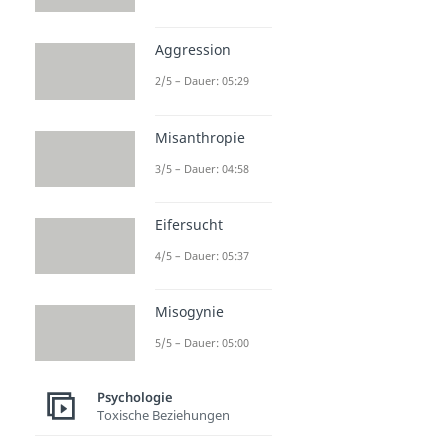
Aggression
2/5 – Dauer: 05:29
Misanthropie
3/5 – Dauer: 04:58
Eifersucht
4/5 – Dauer: 05:37
Misogynie
5/5 – Dauer: 05:00
Psychologie
Toxische Beziehungen