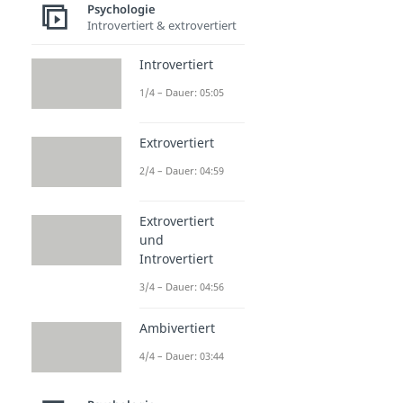
Psychologie
Introvertiert & extrovertiert
Introvertiert
1/4 – Dauer: 05:05
Extrovertiert
2/4 – Dauer: 04:59
Extrovertiert
und
Introvertiert
3/4 – Dauer: 04:56
Ambivertiert
4/4 – Dauer: 03:44