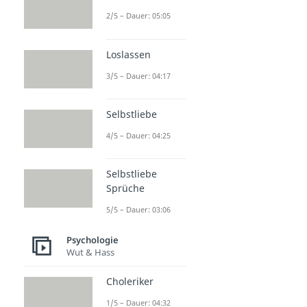
2/5 – Dauer: 05:05
Loslassen
3/5 – Dauer: 04:17
Selbstliebe
4/5 – Dauer: 04:25
Selbstliebe
Sprüche
5/5 – Dauer: 03:06
Psychologie
Wut & Hass
Choleriker
1/5 – Dauer: 04:32