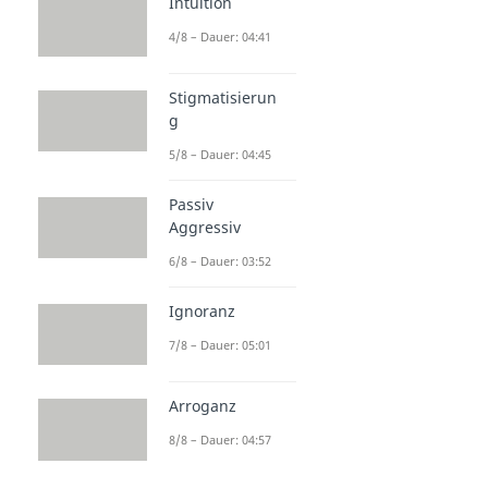
Intuition
4/8 – Dauer: 04:41
Stigmatisierun
g
5/8 – Dauer: 04:45
Passiv
Aggressiv
6/8 – Dauer: 03:52
Ignoranz
7/8 – Dauer: 05:01
Arroganz
8/8 – Dauer: 04:57