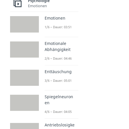
Psychologie
Emotionen
Emotionen
1/6 – Dauer: 03:51
Emotionale
Abhängigkeit
2/6 – Dauer: 04:46
Enttäuschung
3/6 – Dauer: 05:01
Spiegelneuron
en
4/6 – Dauer: 04:05
Antriebslosigke