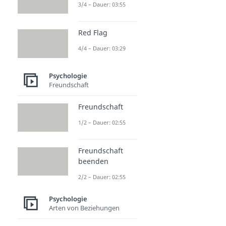
3/4 – Dauer: 03:55
Red Flag
4/4 – Dauer: 03:29
Psychologie
Freundschaft
Freundschaft
1/2 – Dauer: 02:55
Freundschaft
beenden
2/2 – Dauer: 02:55
Psychologie
Arten von Beziehungen