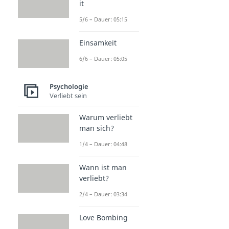
it
5/6 – Dauer: 05:15
Einsamkeit
6/6 – Dauer: 05:05
Psychologie
Verliebt sein
Warum verliebt
man sich?
1/4 – Dauer: 04:48
Wann ist man
verliebt?
2/4 – Dauer: 03:34
Love Bombing