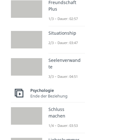
Freundschaft
Plus
1/3 – Dauer: 02:57
Situationship
2/3 – Dauer: 03:47
Seelenverwand
te
3/3 – Dauer: 04:51
Psychologie
Ende der Beziehung
Schluss
machen
1/4 – Dauer: 03:53
Liebeskummer