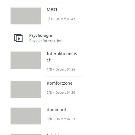
MBTI
3/3 – Dauer: 05:42
Psychologie
Soziale Interaktion
Interaktionistis
ch
1/8 – Dauer: 04:25
Komfortzone
2/8 – Dauer: 04:30
dominant
3/8 – Dauer: 02:33