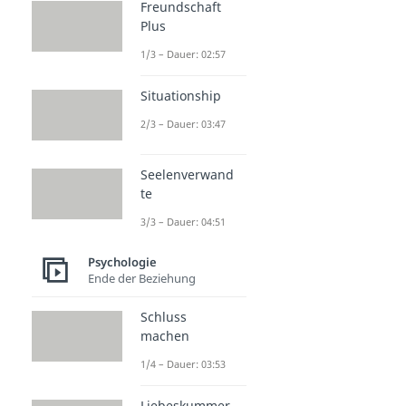
Freundschaft
Plus
1/3 – Dauer: 02:57
Situationship
2/3 – Dauer: 03:47
Seelenverwand
te
3/3 – Dauer: 04:51
Psychologie
Ende der Beziehung
Schluss
machen
1/4 – Dauer: 03:53
Liebeskummer