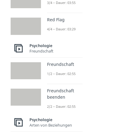
3/4 – Dauer: 03:55
Red Flag
4/4 – Dauer: 03:29
Psychologie
Freundschaft
Freundschaft
1/2 – Dauer: 02:55
Freundschaft
beenden
2/2 – Dauer: 02:55
Psychologie
Arten von Beziehungen