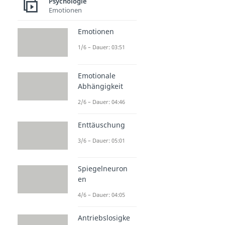
Psychologie
Emotionen
Emotionen
1/6 – Dauer: 03:51
Emotionale
Abhängigkeit
2/6 – Dauer: 04:46
Enttäuschung
3/6 – Dauer: 05:01
Spiegelneuron
en
4/6 – Dauer: 04:05
Antriebslosigke