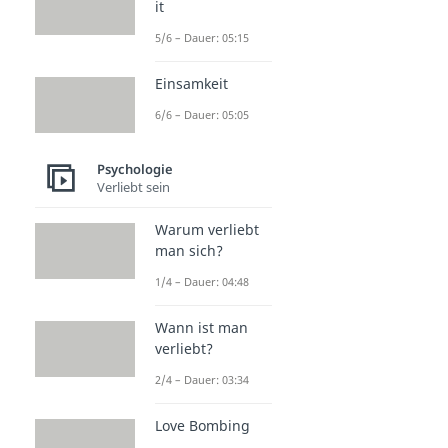
it
5/6 – Dauer: 05:15
Einsamkeit
6/6 – Dauer: 05:05
Psychologie
Verliebt sein
Warum verliebt
man sich?
1/4 – Dauer: 04:48
Wann ist man
verliebt?
2/4 – Dauer: 03:34
Love Bombing