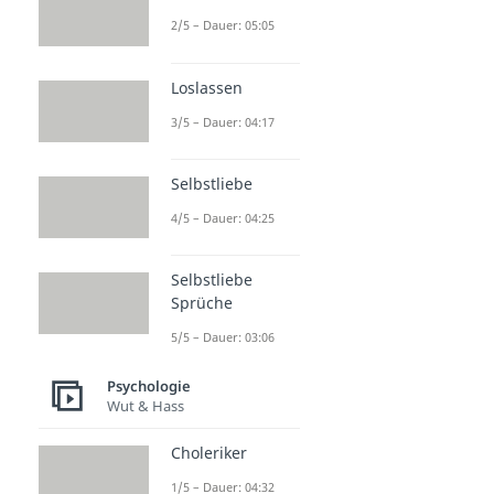
2/5 – Dauer: 05:05
Loslassen
3/5 – Dauer: 04:17
Selbstliebe
4/5 – Dauer: 04:25
Selbstliebe
Sprüche
5/5 – Dauer: 03:06
Psychologie
Wut & Hass
Choleriker
1/5 – Dauer: 04:32