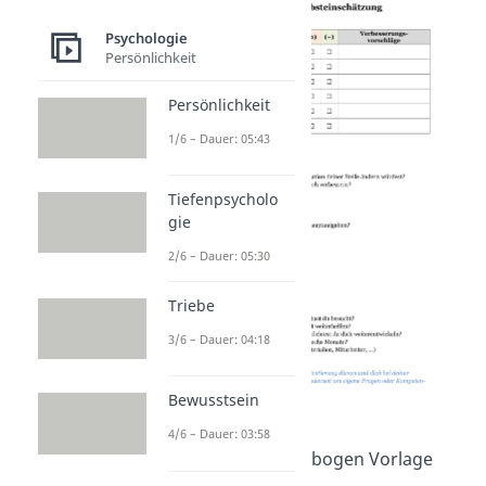
Psychologie
Persönlichkeit
Persönlichkeit
1/6 – Dauer: 05:43
Tiefenpsycholo
gie
2/6 – Dauer: 05:30
Triebe
3/6 – Dauer: 04:18
Bewusstsein
4/6 – Dauer: 03:58
Selbsteinschätzungsbogen Vorlage