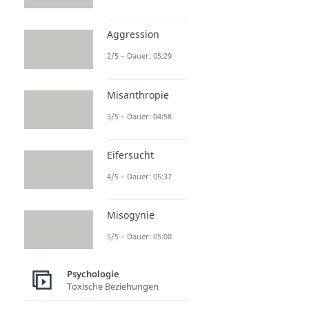
Aggression
2/5 – Dauer: 05:29
Misanthropie
3/5 – Dauer: 04:58
Eifersucht
4/5 – Dauer: 05:37
Misogynie
5/5 – Dauer: 05:00
Psychologie
Toxische Beziehungen