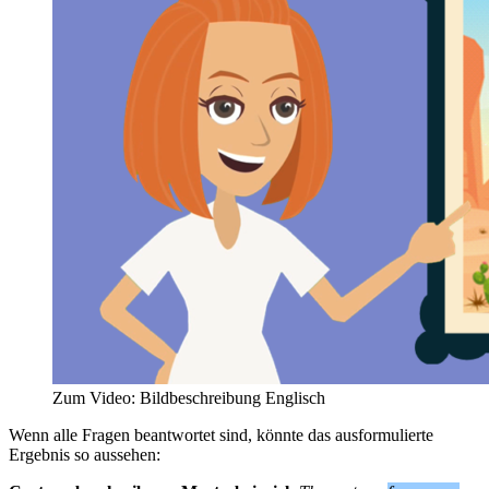
Zum Video: Bildbeschreibung Englisch
Wenn alle Fragen beantwortet sind, könnte das ausformulierte
Ergebnis so aussehen: