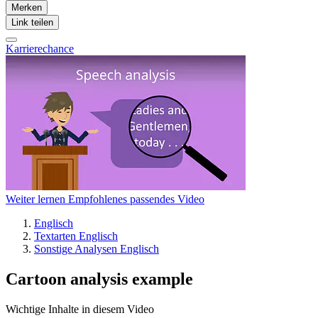
Merken
Link teilen
Karrierechance
Weiter lernen
Empfohlenes passendes Video
Englisch
Textarten Englisch
Sonstige Analysen Englisch
Cartoon analysis example
Wichtige Inhalte in diesem Video