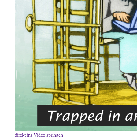
direkt ins Video springen