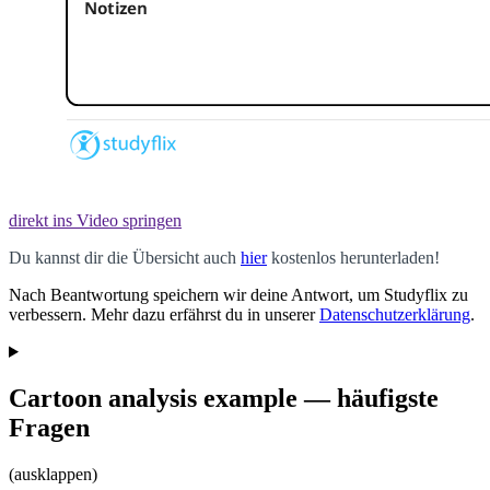
direkt ins Video springen
Du kannst dir die Übersicht auch
hier
kostenlos
herunterladen
!
Nach Beantwortung speichern wir deine Antwort, um Studyflix zu
verbessern. Mehr dazu erfährst du in unserer
Datenschutzerklärung
.
Cartoon analysis example — häufigste
Fragen
(ausklappen)