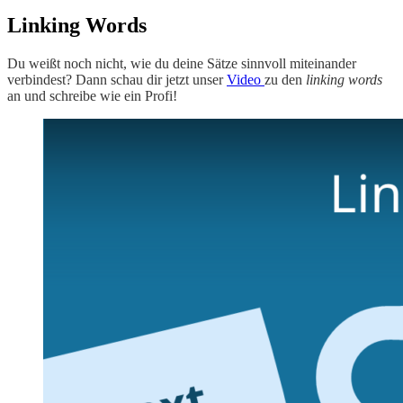
Linking Words
Du weißt noch nicht, wie du deine Sätze sinnvoll miteinander
verbindest? Dann schau dir jetzt unser
Video
zu den
linking words
an und schreibe wie ein Profi!