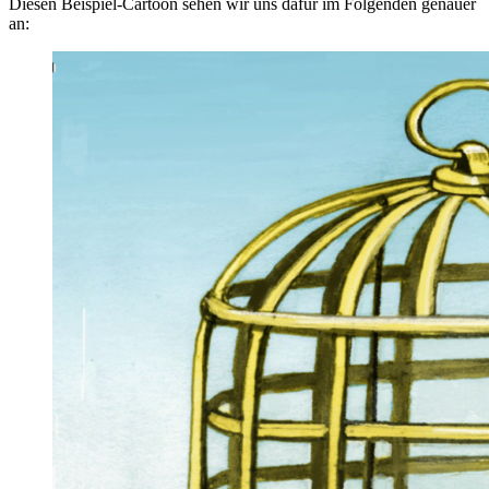
Diesen Beispiel-Cartoon sehen wir uns dafür im Folgenden genauer
an: