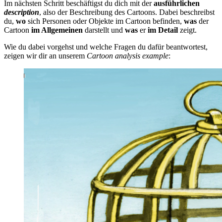
Im nächsten Schritt beschäftigst du dich mit der
ausführlichen
description
, also der Beschreibung des Cartoons. Dabei beschreibst
du,
wo
sich Personen oder Objekte im Cartoon befinden,
was
der
Cartoon
im Allgemeinen
darstellt und
was
er
im Detail
zeigt.
Wie du dabei vorgehst und welche Fragen du dafür beantwortest,
zeigen wir dir an unserem
Cartoon analysis example
: