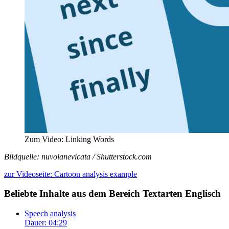
Zum Video: Linking Words
Bildquelle: nuvolanevicata / Shutterstock.com
zur Videoseite: Cartoon analysis example
Beliebte Inhalte aus dem Bereich
Textarten Englisch
Speech analysis
Dauer: 04:29