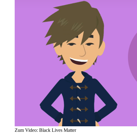
Zum Video: Black Lives Matter