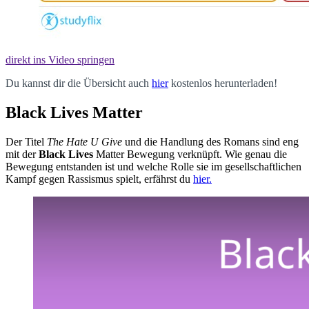
direkt ins Video springen
Du kannst dir die Übersicht auch
hier
kostenlos herunterladen!
Black Lives Matter
Der Titel
The Hate U Give
und die Handlung des Romans sind eng
mit der
Black
Lives
Matter Bewegung verknüpft. Wie genau die
Bewegung entstanden ist und welche Rolle sie im gesellschaftlichen
Kampf gegen Rassismus spielt, erfährst du
hier.