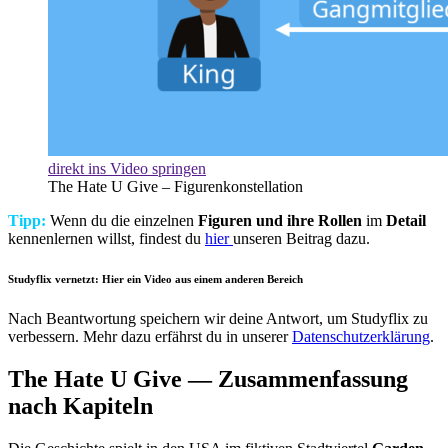
direkt ins Video springen
The Hate U Give – Figurenkonstellation
Tipp:
Wenn du die einzelnen
Figuren und ihre Rollen
im
Detail
kennenlernen willst, findest du
hier
unseren Beitrag dazu.
Studyflix vernetzt: Hier ein Video aus einem anderen Bereich
Nach Beantwortung speichern wir deine Antwort, um Studyflix zu
verbessern. Mehr dazu erfährst du in unserer
Datenschutzerklärung
.
The Hate U Give — Zusammenfassung
nach Kapiteln