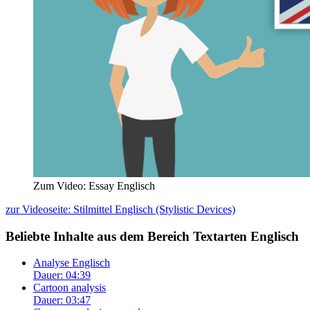
Zum Video: Essay Englisch
zur Videoseite: Stilmittel Englisch (Stylistic Devices)
Beliebte Inhalte aus dem Bereich
Textarten Englisch
Analyse Englisch
Dauer: 04:39
Cartoon analysis
Dauer: 03:47