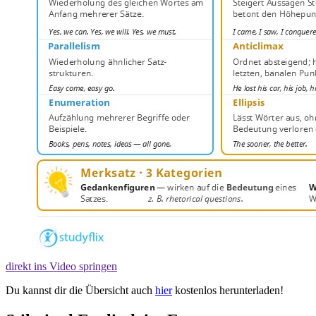
direkt ins Video springen
Du kannst dir die Übersicht auch
hier
kostenlos herunterladen!