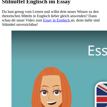
Stilmittel Englisch im Essay
Du hast genug vom Lernen und willst dein neues Wissen zu den
rhetorischen Mitteln in Englisch lieber gleich anwenden? Dann
schau dir unser Video zum
Essay in Englisch
an, denn dafür sind
Stilmittel unverzichtbar!