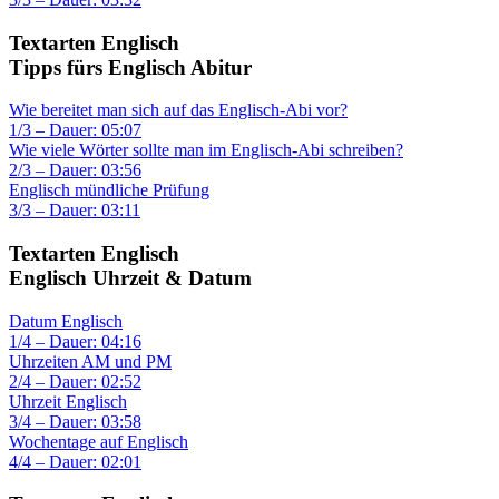
Textarten Englisch
Tipps fürs Englisch Abitur
Wie bereitet man sich auf das Englisch-Abi vor?
1/3 – Dauer: 05:07
Wie viele Wörter sollte man im Englisch-Abi schreiben?
2/3 – Dauer: 03:56
Englisch mündliche Prüfung
3/3 – Dauer: 03:11
Textarten Englisch
Englisch Uhrzeit & Datum
Datum Englisch
1/4 – Dauer: 04:16
Uhrzeiten AM und PM
2/4 – Dauer: 02:52
Uhrzeit Englisch
3/4 – Dauer: 03:58
Wochentage auf Englisch
4/4 – Dauer: 02:01