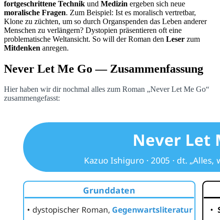
fortgeschrittene Technik
und
Medizin
ergeben sich neue
moralische Fragen
. Zum Beispiel: Ist es moralisch vertretbar,
Klone zu züchten, um so durch Organspenden das Leben anderer
Menschen zu verlängern? Dystopien präsentieren oft eine
problematische Weltansicht. So will der Roman den
Leser
zum
Mitdenken
anregen.
Never Let Me Go — Zusammenfassung
Hier haben wir dir nochmal alles zum Roman „Never Let Me Go“
zusammengefasst: