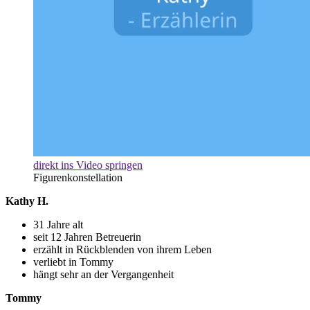
direkt ins Video springen
Figurenkonstellation
Kathy H.
31 Jahre alt
seit 12 Jahren Betreuerin
erzählt in Rückblenden von ihrem Leben
verliebt in Tommy
hängt sehr an der Vergangenheit
Tommy