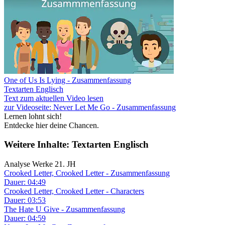
One of Us Is Lying - Zusammenfassung
Textarten Englisch
Text zum aktuellen Video lesen
zur Videoseite: Never Let Me Go - Zusammenfassung
Lernen lohnt sich!
Entdecke hier deine Chancen.
Weitere Inhalte: Textarten Englisch
Analyse Werke 21. JH
Crooked Letter, Crooked Letter - Zusammenfassung
Dauer: 04:49
Crooked Letter, Crooked Letter - Characters
Dauer: 03:53
The Hate U Give - Zusammenfassung
Dauer: 04:59