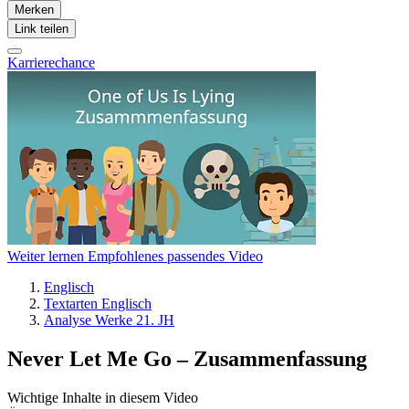
Merken
Link teilen
Karrierechance
Weiter lernen
Empfohlenes passendes Video
Englisch
Textarten Englisch
Analyse Werke 21. JH
Never Let Me Go – Zusammenfassung
Wichtige Inhalte in diesem Video