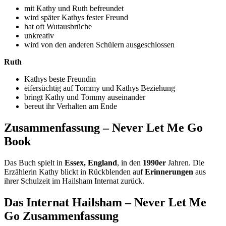
mit Kathy und Ruth befreundet
wird später Kathys fester Freund
hat oft Wutausbrüche
unkreativ
wird von den anderen Schülern ausgeschlossen
Ruth
Kathys beste Freundin
eifersüchtig auf Tommy und Kathys Beziehung
bringt Kathy und Tommy auseinander
bereut ihr Verhalten am Ende
Zusammenfassung – Never Let Me Go
Book
Das Buch spielt in
Essex, England
, in den
1990er
Jahren. Die
Erzählerin Kathy blickt in Rückblenden auf
Erinnerungen
aus
ihrer Schulzeit im Hailsham Internat zurück.
Das Internat Hailsham – Never Let Me
Go Zusammenfassung