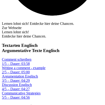
Lernen lohnt sich! Entdecke hier deine Chancen.
Zur Webseite
Lernen lohnt sich!
Entdecke hier deine Chancen.
Textarten Englisch
Argumentative Texte Englisch
Comment schreiben
1/5 – Dauer: 03:58
Writing a comment - example
2/5 – Dauer: 05:00
Argumentation Englisch
3/5 – Dauer: 04:29
Discussion Englisch
4/5 – Dauer: 04:27
Communicative Strategies
5/5 – Dauer: 04:56