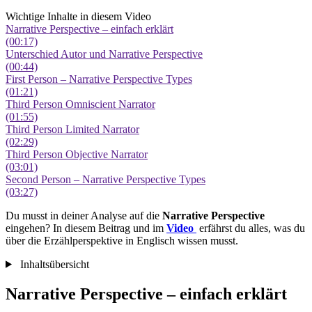
Wichtige Inhalte in diesem Video
Narrative Perspective – einfach erklärt
(00:17)
Unterschied Autor und Narrative Perspective
(00:44)
First Person – Narrative Perspective Types
(01:21)
Third Person Omniscient Narrator
(01:55)
Third Person Limited Narrator
(02:29)
Third Person Objective Narrator
(03:01)
Second Person – Narrative Perspective Types
(03:27)
Du musst in deiner Analyse auf die
Narrative Perspective
eingehen? In diesem Beitrag und im
Video
erfährst du alles, was du
über die Erzählperspektive in Englisch wissen musst.
Inhaltsübersicht
Narrative Perspective – einfach erklärt