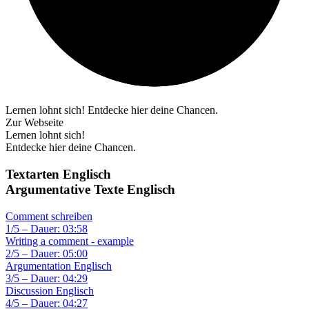
Lernen lohnt sich! Entdecke hier deine Chancen.
Zur Webseite
Lernen lohnt sich!
Entdecke hier deine Chancen.
Textarten Englisch
Argumentative Texte Englisch
Comment schreiben
1/5 – Dauer: 03:58
Writing a comment - example
2/5 – Dauer: 05:00
Argumentation Englisch
3/5 – Dauer: 04:29
Discussion Englisch
4/5 – Dauer: 04:27