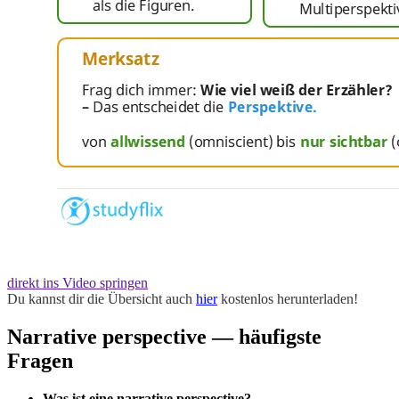
direkt ins Video springen
Du kannst dir die Übersicht auch
hier
kostenlos herunterladen!
Narrative perspective — häufigste
Fragen
Was ist eine narrative perspective?