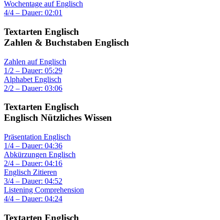
Wochentage auf Englisch
4/4 – Dauer: 02:01
Textarten Englisch
Zahlen & Buchstaben Englisch
Zahlen auf Englisch
1/2 – Dauer: 05:29
Alphabet Englisch
2/2 – Dauer: 03:06
Textarten Englisch
Englisch Nützliches Wissen
Präsentation Englisch
1/4 – Dauer: 04:36
Abkürzungen Englisch
2/4 – Dauer: 04:16
Englisch Zitieren
3/4 – Dauer: 04:52
Listening Comprehension
4/4 – Dauer: 04:24
Textarten Englisch