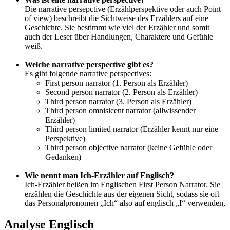
Die narrative persepctive (Erzählperspektive oder auch Point
of view) beschreibt die Sichtweise des Erzählers auf eine
Geschichte. Sie bestimmt wie viel der Erzähler und somit
auch der Leser über Handlungen, Charaktere und Gefühle
weiß.
Welche narrative perspective gibt es?
Es gibt folgende narrative perspectives:
First person narrator (1. Person als Erzähler)
Second person narrator (2. Person als Erzähler)
Third person narrator (3. Person als Erzähler)
Third person omnisicent narrator (allwissender
Erzähler)
Third person limited narrator (Erzähler kennt nur eine
Perspektive)
Third person objective narrator (keine Gefühle oder
Gedanken)
Wie nennt man Ich-Erzähler auf Englisch?
Ich-Erzähler heißen im Englischen First Person Narrator. Sie
erzählen die Geschichte aus der eigenen Sicht, sodass sie oft
das Personalpronomen „Ich“ also auf englisch „I“ verwenden,
Analyse Englisch