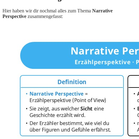
Hier haben wir dir nochmal alles zum Thema
Narrative
Perspective
zusammengefasst: