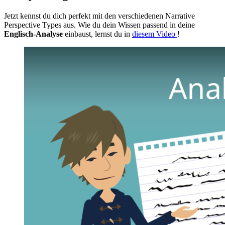
Jetzt kennst du dich perfekt mit den verschiedenen Narrative
Perspective Types aus. Wie du dein Wissen passend in deine
Englisch-Analyse
einbaust, lernst du in
diesem Video
!