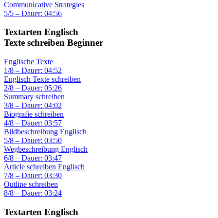
Communicative Strategies
5/5 – Dauer: 04:56
Textarten Englisch
Texte schreiben Beginner
Englische Texte
1/8 – Dauer: 04:52
Englisch Texte schreiben
2/8 – Dauer: 05:26
Summary schreiben
3/8 – Dauer: 04:02
Biografie schreiben
4/8 – Dauer: 03:57
Bildbeschreibung Englisch
5/8 – Dauer: 03:50
Wegbeschreibung Englisch
6/8 – Dauer: 03:47
Article schreiben Englisch
7/8 – Dauer: 03:30
Outline schreiben
8/8 – Dauer: 03:24
Textarten Englisch