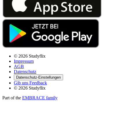
© 2026 Studyflix
Impressum
AGB
Datenschutz
Datenschutz-Einstellungen
Gib uns Feedback
© 2026 Studyflix
Part of the
EMBRACE family