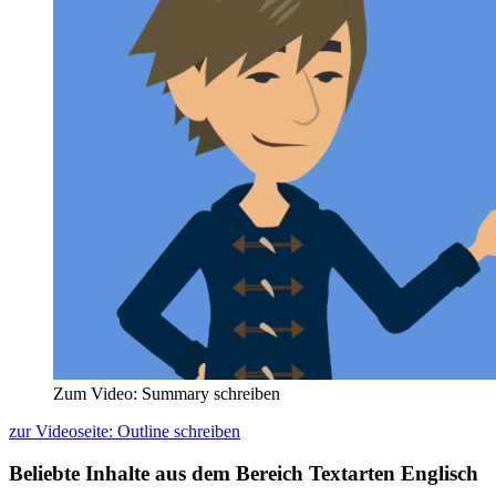
Zum Video: Summary schreiben
zur Videoseite: Outline schreiben
Beliebte Inhalte aus dem Bereich
Textarten Englisch