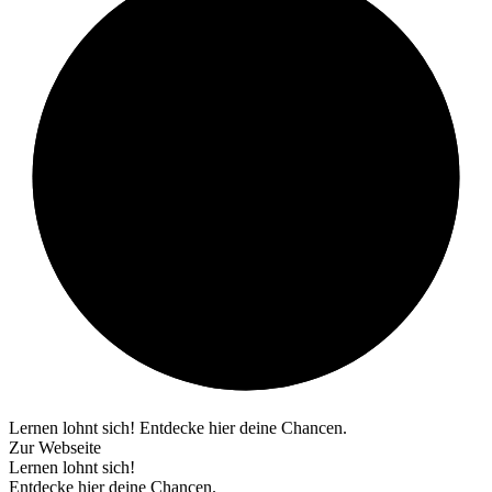
Lernen lohnt sich! Entdecke hier deine Chancen.
Zur Webseite
Lernen lohnt sich!
Entdecke hier deine Chancen.