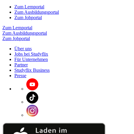
Zum Lernportal
Zum Ausbildungsportal
Zum Jobportal
Zum Lernportal
Zum Ausbildungsportal
Zum Jobportal
Über uns
Jobs bei Studyflix
Für Unternehmen
Partner
Studyflix Business
Presse