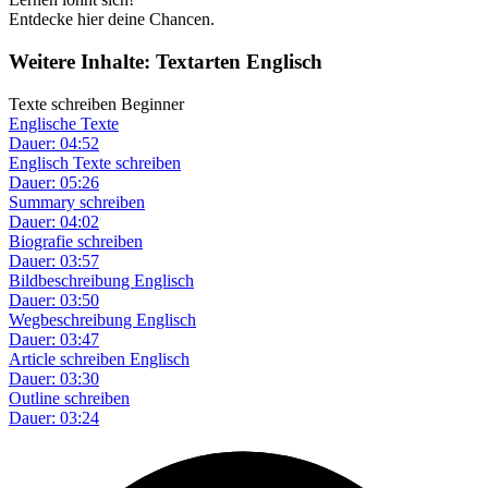
Entdecke hier deine Chancen.
Weitere Inhalte: Textarten Englisch
Texte schreiben Beginner
Englische Texte
Dauer: 04:52
Englisch Texte schreiben
Dauer: 05:26
Summary schreiben
Dauer: 04:02
Biografie schreiben
Dauer: 03:57
Bildbeschreibung Englisch
Dauer: 03:50
Wegbeschreibung Englisch
Dauer: 03:47
Article schreiben Englisch
Dauer: 03:30
Outline schreiben
Dauer: 03:24