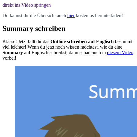
direkt ins Video springen
Du kannst dir die Übersicht auch
hier
kostenlos
herunterladen
!
Summary schreiben
Klasse! Jetzt fällt dir das
Outline schreiben auf Englisch
bestimmt
viel leichter! Wenn du jetzt noch wissen möchtest, wie du eine
Summary
auf Englisch schreibst, dann schau auch in
diesem Video
vorbei!