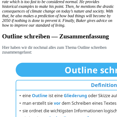
rate which is too fast to be considered normal. He provides
historical examples to make his point. Then, he mentions the drastic
consequences of climate change on today’s nature and society. With
that, he also makes a prediction of how bad things will become by
2050 if nothing is done to prevent it. Finally, Baker gives advice on
how to improve our standard of living.
Outline schreiben
— Zusammenfassung
Hier haben wir dir nochmal alles zum Thema Outline schreiben
zusammengefasst: