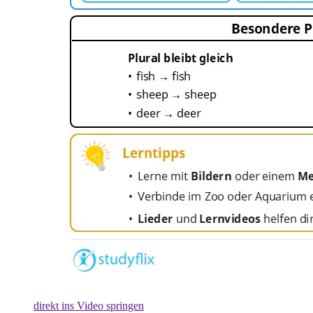
direkt ins Video springen