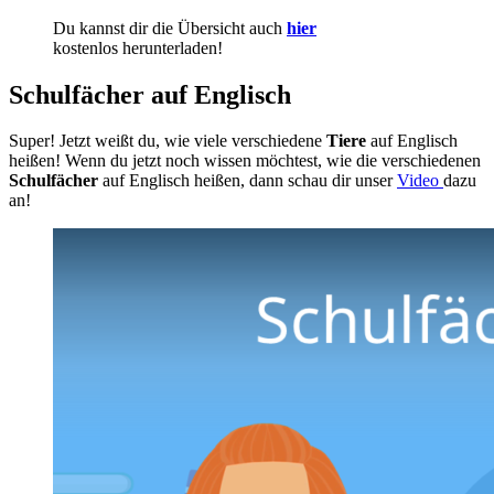
Du kannst dir die Übersicht auch
hier
kostenlos herunterladen
!
Schulfächer auf Englisch
Super! Jetzt weißt du, wie viele verschiedene
Tiere
auf Englisch
heißen! Wenn du jetzt noch wissen möchtest, wie die verschiedenen
Schulfächer
auf Englisch heißen, dann schau dir unser
Video
dazu
an!