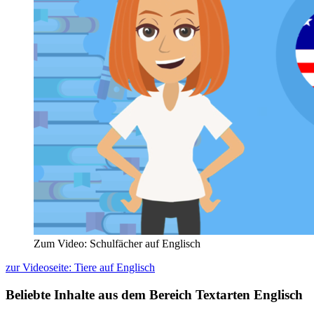
Zum Video: Schulfächer auf Englisch
zur Videoseite: Tiere auf Englisch
Beliebte Inhalte aus dem Bereich
Textarten Englisch