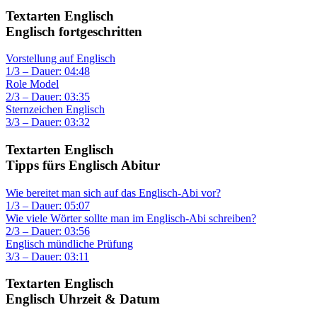
Textarten Englisch
Englisch fortgeschritten
Vorstellung auf Englisch
1/3 – Dauer: 04:48
Role Model
2/3 – Dauer: 03:35
Sternzeichen Englisch
3/3 – Dauer: 03:32
Textarten Englisch
Tipps fürs Englisch Abitur
Wie bereitet man sich auf das Englisch-Abi vor?
1/3 – Dauer: 05:07
Wie viele Wörter sollte man im Englisch-Abi schreiben?
2/3 – Dauer: 03:56
Englisch mündliche Prüfung
3/3 – Dauer: 03:11
Textarten Englisch
Englisch Uhrzeit & Datum