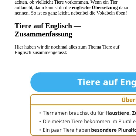
achten, ob vielleicht Tiere vorkommen. Wenn ein Tier
auftaucht, dann kannst du die
englische Übersetzung
dazu
nennen. So ist es ganz leicht, nebenbei die Vokabeln üben!
Tiere auf Englisch —
Zusammenfassung
Hier haben wir dir nochmal alles zum Thema Tiere auf
Englisch zusammengefasst: