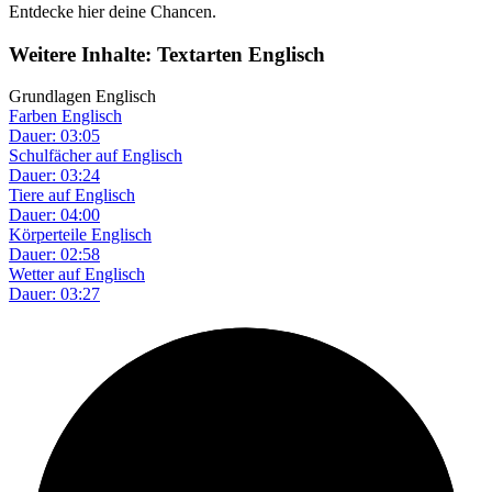
Entdecke hier deine Chancen.
Weitere Inhalte: Textarten Englisch
Grundlagen Englisch
Farben Englisch
Dauer: 03:05
Schulfächer auf Englisch
Dauer: 03:24
Tiere auf Englisch
Dauer: 04:00
Körperteile Englisch
Dauer: 02:58
Wetter auf Englisch
Dauer: 03:27