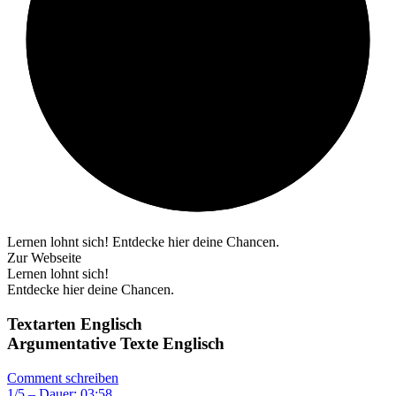
Lernen lohnt sich! Entdecke hier deine Chancen.
Zur Webseite
Lernen lohnt sich!
Entdecke hier deine Chancen.
Textarten Englisch
Argumentative Texte Englisch
Comment schreiben
1/5 – Dauer: 03:58