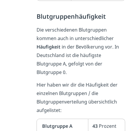
Blutgruppenhäufigkeit
Die verschiedenen Blutgruppen
kommen auch in unterschiedlicher
Häufigkeit
in der Bevölkerung vor. In
Deutschland ist die häufigste
Blutgruppe A, gefolgt von der
Blutgruppe 0.
Hier haben wir dir die Häufigkeit der
einzelnen Blutgruppen / die
Blutgruppenverteilung übersichtlich
aufgelistet:
Blutgruppe A
43
Prozent