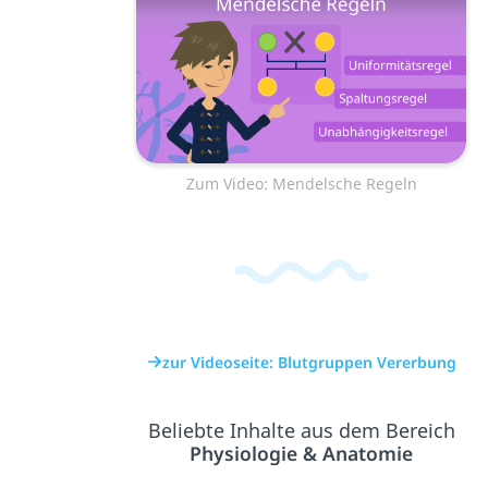
Zum Video: Mendelsche Regeln
zur Videoseite: Blutgruppen Vererbung
Beliebte Inhalte aus dem Bereich
Physiologie & Anatomie