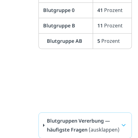
Blutgruppe 0
41
Prozent
Blutgruppe B
11
Prozent
Blutgruppe AB
5
Prozent
Blutgruppen Vererbung —
häufigste Fragen
(ausklappen)