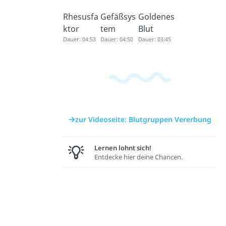
Rhesusfa
Gefäßsys
Goldenes
ktor
tem
Blut
Dauer: 04:53
Dauer: 04:50
Dauer: 03:45
zur Videoseite: Blutgruppen Vererbung
Lernen lohnt sich!
Entdecke hier deine Chancen.