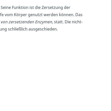
. Seine Funktion ist die Zersetzung der
offe vom Körper genutzt werden können. Das
 von zersetzenden Enzymen
, statt. Die nicht-
ng schließlich ausgeschieden.