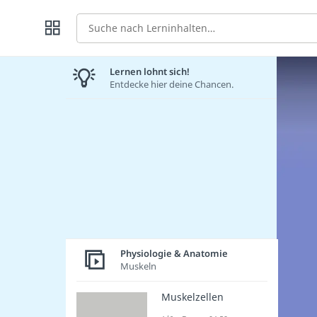
Suche
Lernen lohnt sich!
Entdecke hier deine Chancen.
Physiologie & Anatomie
Muskeln
Muskelzellen