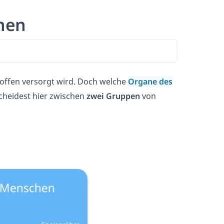
hen
offen versorgt wird. Doch welche
Organe des
heidest hier zwischen
zwei Gruppen
von