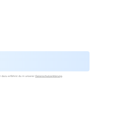
 dazu erfährst du in unserer
Datenschutzerklärung
.