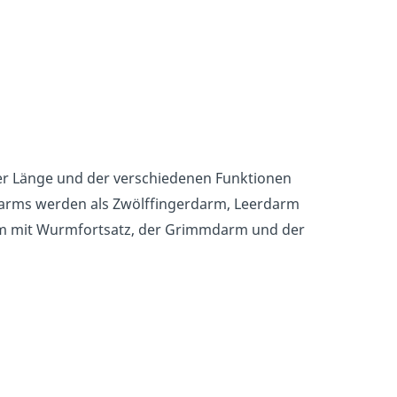
r Länge und der verschiedenen Funktionen
ndarms werden als Zwölffingerdarm, Leerdarm
m mit Wurmfortsatz, der Grimmdarm und der