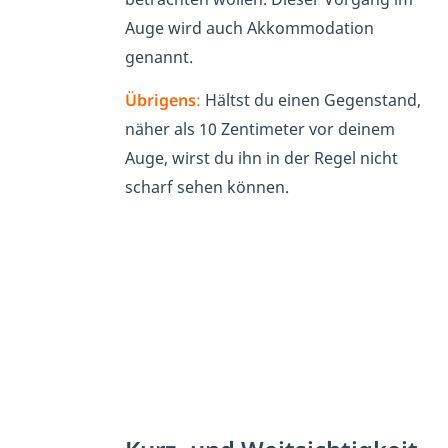
Auge wird auch Akkommodation
genannt.
Übrigens
:
Hältst du einen Gegenstand,
näher als 10 Zentimeter vor deinem
Auge, wirst du ihn in der Regel nicht
scharf sehen können.