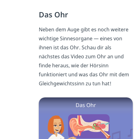
Das Ohr
Neben dem Auge gibt es noch weitere
wichtige Sinnesorgane — eines von
ihnen ist das Ohr. Schau dir als
nächstes das Video zum Ohr an und
finde heraus, wie der Hörsinn
funktioniert und was das Ohr mit dem
Gleichgewichtssinn zu tun hat!