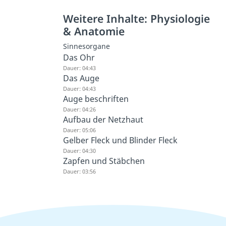
Weitere Inhalte: Physiologie
& Anatomie
Sinnesorgane
Das Ohr
Dauer: 04:43
Das Auge
Dauer: 04:43
Auge beschriften
Dauer: 04:26
Aufbau der Netzhaut
Dauer: 05:06
Gelber Fleck und Blinder Fleck
Dauer: 04:30
Zapfen und Stäbchen
Dauer: 03:56