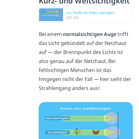
Kurz- und Weitsichtigkeit
zur Stelle im Video springen
(03:40)
Bei einem
normalsichtigen Auge
trifft
das Licht gebündelt auf der Netzhaut
auf — der Brennpunkt des Lichts ist
also genau auf der Netzhaut. Bei
fehlsichtigen Menschen ist das
hingegen nicht der Fall — hier sieht der
Strahlengang anders aus!