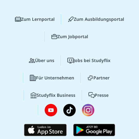
Zum Lernportal
Zum Ausbildungsportal
Zum Jobportal
Über uns
Jobs bei Studyflix
Für Unternehmen
Partner
Studyflix Business
Presse