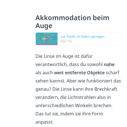
Akkommodation beim
Auge
zur Stelle im Video springen
(02:13)
Die Linse im Auge ist dafür
verantwortlich, dass du sowohl
nahe
als auch
weit entfernte Objekte
scharf
sehen kannst. Aber wie funktioniert das
genau? Die Linse kann ihre Brechkraft
verändern, die Lichtstrahlen also in
unterschiedlichen Winkeln brechen.
Das tut sie, indem sie ihre Form
anpasst.