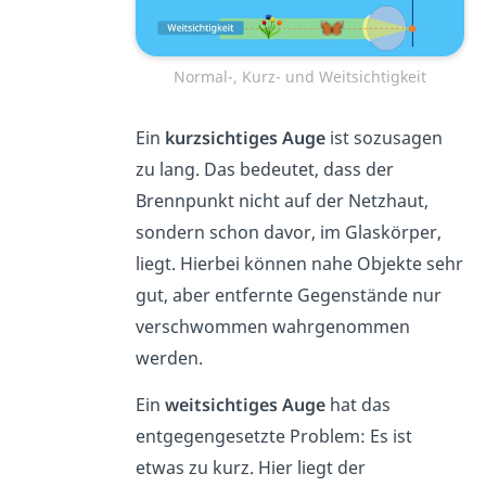
Normal-, Kurz- und Weitsichtigkeit
Ein
kurzsichtiges
Auge
ist sozusagen
zu lang. Das bedeutet, dass der
Brennpunkt nicht auf der Netzhaut,
sondern schon davor, im Glaskörper,
liegt. Hierbei können nahe Objekte sehr
gut, aber entfernte Gegenstände nur
verschwommen wahrgenommen
werden.
Ein
weitsichtiges
Auge
hat das
entgegengesetzte Problem: Es ist
etwas zu kurz. Hier liegt der