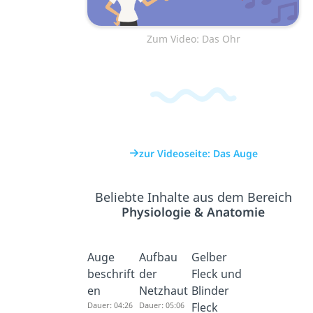
Zum Video: Das Ohr
zur Videoseite: Das Auge
Beliebte Inhalte aus dem Bereich
Physiologie & Anatomie
Auge
Aufbau
Gelber
beschrift
der
Fleck und
en
Netzhaut
Blinder
Dauer: 04:26
Dauer: 05:06
Fleck