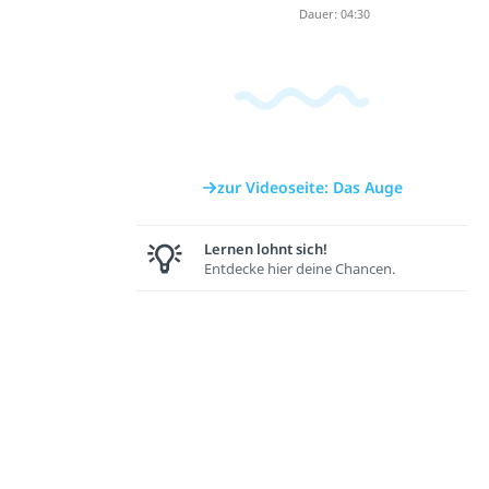
Dauer: 04:30
zur Videoseite: Das Auge
Lernen lohnt sich!
Entdecke hier deine Chancen.