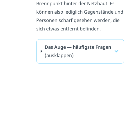
Brennpunkt hinter der Netzhaut. Es
können also lediglich Gegenstände und
Personen scharf gesehen werden, die
sich etwas entfernt befinden.
Das Auge — häufigste Fragen
(ausklappen)