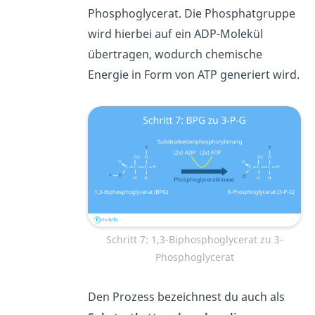
Phosphoglycerat. Die Phosphatgruppe
wird hierbei auf ein ADP-Molekül
übertragen, wodurch chemische
Energie in Form von ATP generiert wird.
Schritt 7: 1,3-Biphosphoglycerat zu 3-
Phosphoglycerat
Den Prozess bezeichnest du auch als