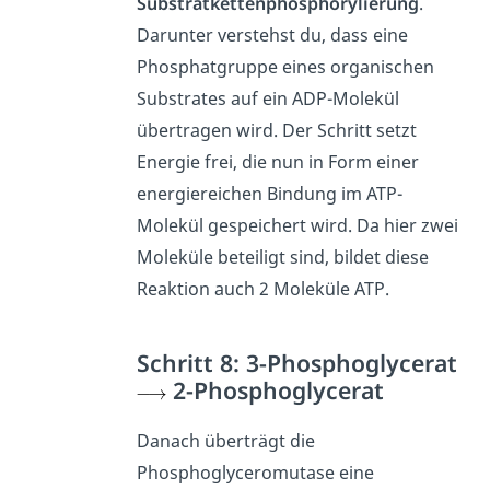
Substratkettenphosphorylierung
.
Darunter verstehst du, dass eine
Phosphatgruppe eines organischen
Substrates auf ein ADP-Molekül
übertragen wird. Der Schritt setzt
Energie frei, die nun in Form einer
energiereichen Bindung im ATP-
Molekül gespeichert wird. Da hier zwei
Moleküle beteiligt sind, bildet diese
Reaktion auch 2 Moleküle ATP.
Schritt 8: 3-Phosphoglycerat
2-Phosphoglycerat
Danach überträgt die
Phosphoglyceromutase eine