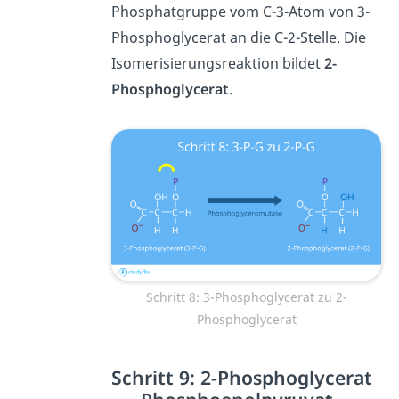
Phosphatgruppe vom C-3-Atom von 3-
Phosphoglycerat an die C-2-Stelle. Die
Isomerisierungsreaktion bildet
2-
Phosphoglycerat
.
Schritt 8: 3-Phosphoglycerat zu 2-
Phosphoglycerat
Schritt 9: 2-Phosphoglycerat