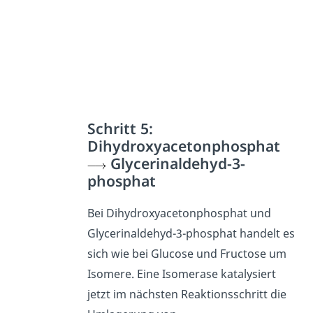
Schritt 5:
Dihydroxyacetonphosphat
Glycerinaldehyd-3-
phosphat
Bei Dihydroxyacetonphosphat und
Glycerinaldehyd-3-phosphat handelt es
sich wie bei Glucose und Fructose um
Isomere. Eine Isomerase katalysiert
jetzt im nächsten Reaktionsschritt die