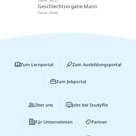
Dauer: 04:25
Geschlechtsorgane Mann
Dauer: 04:06
Zum Lernportal
Zum Ausbildungsportal
Zum Jobportal
Über uns
Jobs bei Studyflix
Für Unternehmen
Partner