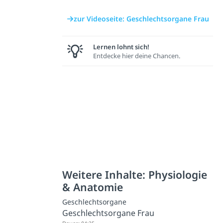
zur Videoseite: Geschlechtsorgane Frau
Lernen lohnt sich!
Entdecke hier deine Chancen.
Weitere Inhalte: Physiologie
& Anatomie
Geschlechtsorgane
Geschlechtsorgane Frau