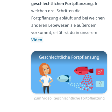
geschlechtlichen Fortpflanzung
. In
welchen drei Schritten die
Fortpflanzung abläuft und bei welchen
anderen Lebewesen sie außerdem
vorkommt, erfährst du in unserem
Video
.
Zum Video: Geschlechtliche Fortpflanzung