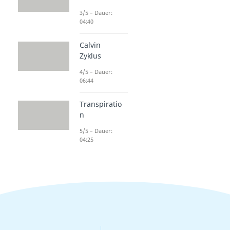
3/5 – Dauer:
04:40
Calvin
Zyklus
4/5 – Dauer:
06:44
Transpiratio
n
5/5 – Dauer:
04:25