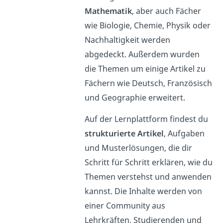
Mathematik
, aber auch Fächer
wie Biologie, Chemie, Physik oder
Nachhaltigkeit werden
abgedeckt. Außerdem wurden
die Themen um einige Artikel zu
Fächern wie Deutsch, Französisch
und Geographie erweitert.
Auf der Lernplattform findest du
strukturierte Artikel
, Aufgaben
und Musterlösungen, die dir
Schritt für Schritt erklären, wie du
Themen verstehst und anwenden
kannst. Die Inhalte werden von
einer Community aus
Lehrkräften, Studierenden und