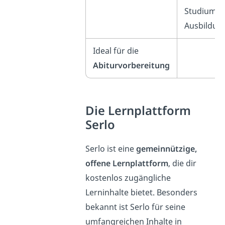
Studium o
Ausbildun
Ideal für die
Abiturvorbereitung
Die Lernplattform
Serlo
Serlo ist eine
gemeinnützige,
offene Lernplattform
, die dir
kostenlos zugängliche
Lerninhalte bietet. Besonders
bekannt ist Serlo für seine
umfangreichen Inhalte in