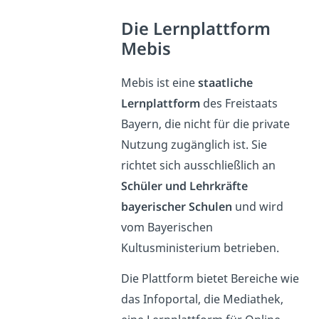
Die Lernplattform
Mebis
Mebis ist eine
staatliche
Lernplattform
des Freistaats
Bayern, die nicht für die private
Nutzung zugänglich ist. Sie
richtet sich ausschließlich an
Schüler
und Lehrkräfte
bayerischer Schulen
und wird
vom Bayerischen
Kultusministerium betrieben.
Die Plattform bietet Bereiche wie
das Infoportal, die Mediathek,