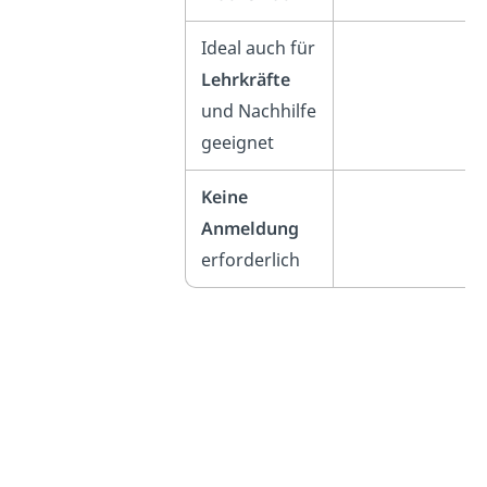
Ideal auch für
Lehrkräfte
und Nachhilfe
geeignet
Keine
Anmeldung
erforderlich