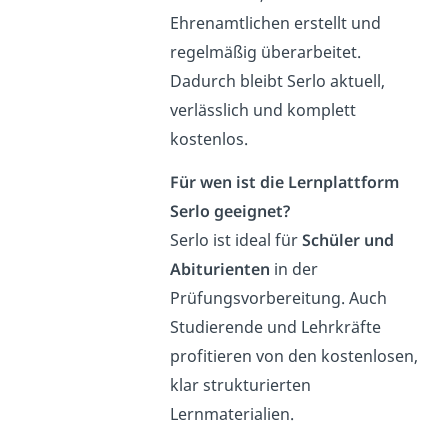
Ehrenamtlichen erstellt und
regelmäßig überarbeitet.
Dadurch bleibt Serlo aktuell,
verlässlich und komplett
kostenlos.
Für wen ist die Lernplattform
Serlo geeignet?
Serlo ist ideal für
Schüler und
Abiturienten
in der
Prüfungsvorbereitung. Auch
Studierende und Lehrkräfte
profitieren von den kostenlosen,
klar strukturierten
Lernmaterialien.