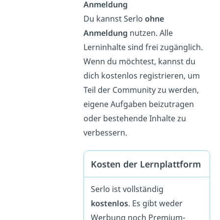
Anmeldung
Du kannst Serlo
ohne
Anmeldung
nutzen. Alle
Lerninhalte sind frei zugänglich.
Wenn du möchtest, kannst du
dich kostenlos registrieren, um
Teil der Community zu werden,
eigene Aufgaben beizutragen
oder bestehende Inhalte zu
verbessern.
Kosten der Lernplattform
Serlo ist vollständig
kostenlos
. Es gibt weder
Werbung noch Premium-