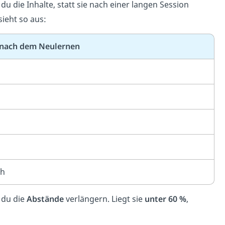
du die Inhalte, statt sie nach einer langen Session
sieht so aus:
 nach dem Neulernen
ch
 du die
Abstände
verlängern. Liegt sie
unter 60 %
,