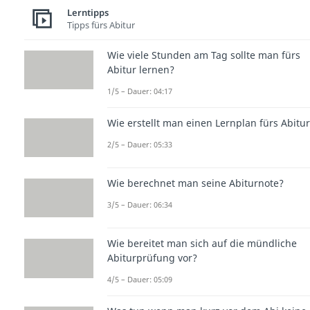
Lerntipps
Tipps fürs Abitur
Wie viele Stunden am Tag sollte man fürs
Abitur lernen?
1/5 – Dauer: 04:17
Wie erstellt man einen Lernplan fürs Abitu
2/5 – Dauer: 05:33
Wie berechnet man seine Abiturnote?
3/5 – Dauer: 06:34
Wie bereitet man sich auf die mündliche
Abiturprüfung vor?
4/5 – Dauer: 05:09