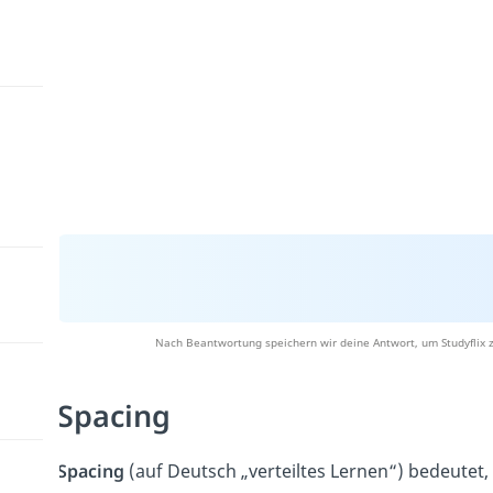
Nach Beantwortung speichern wir deine Antwort, um Studyflix z
Spacing
Spacing
(auf Deutsch „verteiltes Lernen“) bedeutet