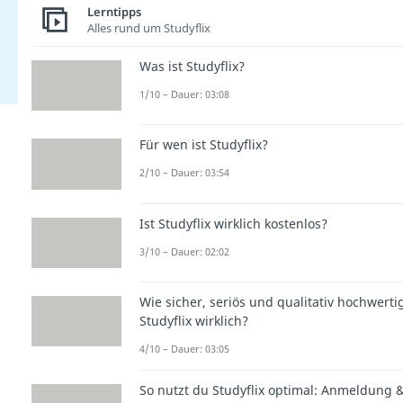
Lerntipps
Alles rund um Studyflix
Was ist Studyflix?
1/10 – Dauer: 03:08
Für wen ist Studyflix?
2/10 – Dauer: 03:54
Ist Studyflix wirklich kostenlos?
3/10 – Dauer: 02:02
Wie sicher, seriös und qualitativ hochwertig
Studyflix wirklich?
4/10 – Dauer: 03:05
So nutzt du Studyflix optimal: Anmeldung 