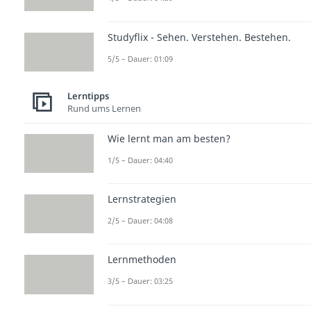
Studyflix - Sehen. Verstehen. Bestehen.
5/5 – Dauer: 01:09
Lerntipps
Rund ums Lernen
Wie lernt man am besten?
1/5 – Dauer: 04:40
Lernstrategien
2/5 – Dauer: 04:08
Lernmethoden
3/5 – Dauer: 03:25