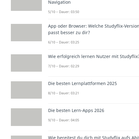
Navigation
5/10 – Dauer: 03:50
App oder Browser: Welche Studyflix-Versio
passt besser zu dir?
6/10 – Dauer: 03:25
Wie erfolgreich lernen Nutzer mit Studyflix
7/10 – Dauer: 02:29
Die besten Lernplattformen 2025
8/10 – Dauer: 03:21
Die besten Lern-Apps 2026
9/10 – Dauer: 04:05
Wie bereitest du dich mit Studyflix aufs Abi