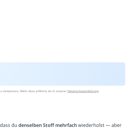
u verbessern. Mehr dazu erfährst du in unserer
Datenschutzerklärung
.
, dass du
denselben Stoff mehrfach
wiederholst — aber