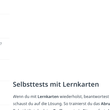
r?
Selbsttests mit Lernkarten
Wenn du mit
Lernkarten
wiederholst, beantwortest 
schaust du auf die Lösung. So trainierst du das
Abru