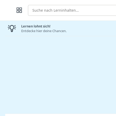
Suche
Lernen lohnt sich!
Entdecke hier deine Chancen.