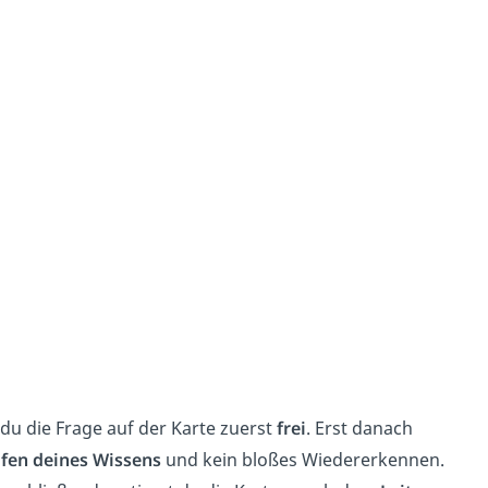
du die Frage auf der Karte zuerst
frei
. Erst danach
fen deines Wissens
und kein bloßes Wiedererkennen.