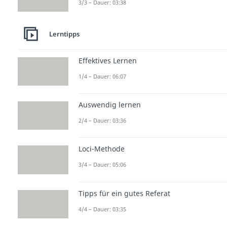
3/3 – Dauer: 03:38
Lerntipps
Effektives Lernen
1/4 – Dauer: 06:07
Auswendig lernen
2/4 – Dauer: 03:36
Loci-Methode
3/4 – Dauer: 05:06
Tipps für ein gutes Referat
4/4 – Dauer: 03:35