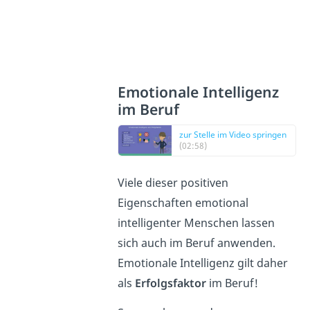
Emotionale Intelligenz
im Beruf
zur Stelle im Video springen
(02:58)
Viele dieser positiven
Eigenschaften emotional
intelligenter Menschen lassen
sich auch im Beruf anwenden.
Emotionale Intelligenz gilt daher
als
Erfolgsfaktor
im Beruf!