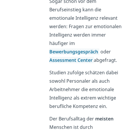
Sogar schon vor dem
Berufseinstieg kann die
emotionale Intelligenz relevant
werden: Fragen zur emotionalen
Intelligenz werden immer
häufiger im
Bewerbungsgespräch
oder
Assessment Center
abgefragt.
Studien zufolge schätzen dabei
sowohl Personaler als auch
Arbeitnehmer die emotionale
Intelligenz als extrem wichtige
berufliche Kompetenz ein.
Der Berufsalltag der
meisten
Menschen ist durch