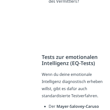
des Vermittlers?
Tests zur emotionalen
Intelligenz (EQ-Tests)
Wenn du deine emotionale
Intelligenz diagnostisch erheben
willst, gibt es dafür auch
standardisierte Testverfahren.
Der
Mayer-Salovey-Caruso