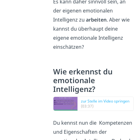
Es kann daher sinnvoll sein, an
der eigenen emotionalen
Intelligenz zu
arbeiten
. Aber wie
kannst du überhaupt deine
eigene emotionale Intelligenz
einschätzen?
Wie erkennst du
emotionale
Intelligenz?
zur Stelle im Video springen
(03:37)
Du kennst nun die Kompetenzen
und Eigenschaften der