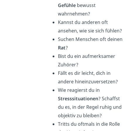
Gefühle
bewusst
wahrnehmen?
Kannst du anderen oft
ansehen, wie sie sich fühlen?
Suchen Menschen oft deinen
Rat
?
Bist du ein aufmerksamer
Zuhörer?
Fällt es dir leicht, dich in
andere hineinzuversetzen?
Wie reagierst du in
Stresssituationen
? Schaffst
du es, in der Regel ruhig und
objektiv zu bleiben?
Tritts du oftmals in die Rolle