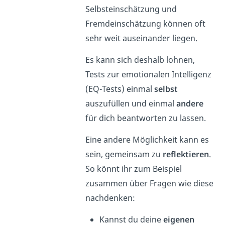
Selbsteinschätzung und
Fremdeinschätzung können oft
sehr weit auseinander liegen.
Es kann sich deshalb lohnen,
Tests zur emotionalen Intelligenz
(EQ-Tests) einmal
selbst
auszufüllen und einmal
andere
für dich beantworten zu lassen.
Eine andere Möglichkeit kann es
sein, gemeinsam zu
reflektieren
.
So könnt ihr zum Beispiel
zusammen über Fragen wie diese
nachdenken:
Kannst du deine
eigenen