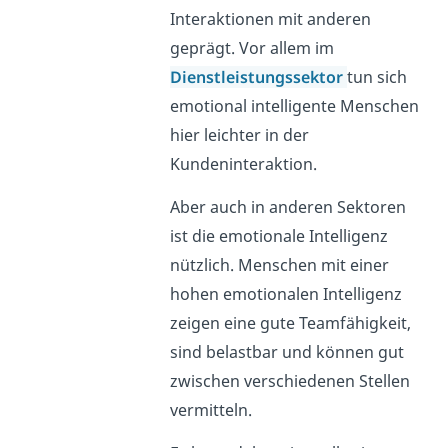
Interaktionen mit anderen
geprägt. Vor allem im
Dienstleistungssektor
tun sich
emotional intelligente Menschen
hier leichter in der
Kundeninteraktion.
Aber auch in anderen Sektoren
ist die emotionale Intelligenz
nützlich. Menschen mit einer
hohen emotionalen Intelligenz
zeigen eine gute Teamfähigkeit,
sind belastbar und können gut
zwischen verschiedenen Stellen
vermitteln.