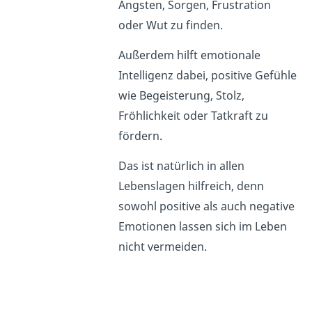
Ängsten, Sorgen, Frustration
oder Wut zu finden.
Außerdem hilft emotionale
Intelligenz dabei, positive Gefühle
wie Begeisterung, Stolz,
Fröhlichkeit oder Tatkraft zu
fördern.
Das ist natürlich in allen
Lebenslagen hilfreich, denn
sowohl positive als auch negative
Emotionen lassen sich im Leben
nicht vermeiden.