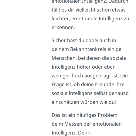
emotionalen Intelligenz. Dadurch
fällt es dir vielleicht schon etwas
leichter, emotionale Intelligenz zu
erkennen.
Sicher hast du dabei auch in
deinem Bekanntenkreis einige
Menschen, bei denen die soziale
Intelligenz höher oder eben
weniger hoch ausgeprägt ist. Die
Frage ist, ob deine Freunde ihre
soziale Intelligenz selbst genauso
einschätzen würden wie du!
Das ist ein häufiges Problem
beim Messen der emotionalen
Intelligenz. Denn