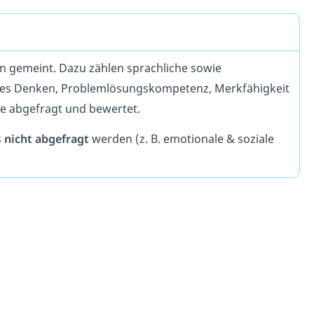
n gemeint. Dazu zählen sprachliche sowie
hes Denken, Problemlösungskompetenz, Merkfähigkeit
e abgefragt und bewertet.
s
nicht abgefragt
werden (z. B. emotionale & soziale