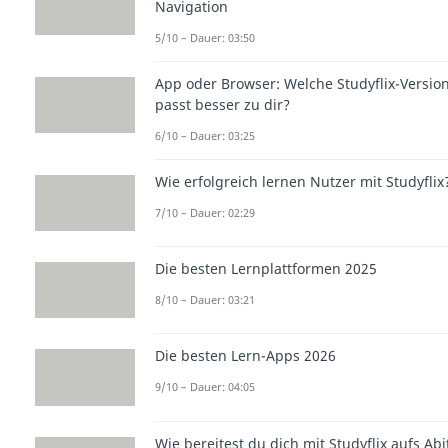
Navigation
5/10 – Dauer: 03:50
App oder Browser: Welche Studyflix-Versio
passt besser zu dir?
6/10 – Dauer: 03:25
Wie erfolgreich lernen Nutzer mit Studyflix
7/10 – Dauer: 02:29
Die besten Lernplattformen 2025
8/10 – Dauer: 03:21
Die besten Lern-Apps 2026
9/10 – Dauer: 04:05
Wie bereitest du dich mit Studyflix aufs Abi