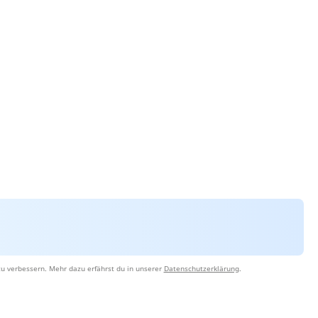
u verbessern. Mehr dazu erfährst du in unserer
Datenschutzerklärung
.