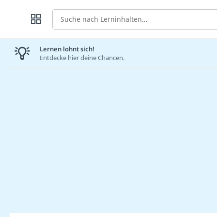
Suche
Lernen lohnt sich!
Entdecke hier deine Chancen.