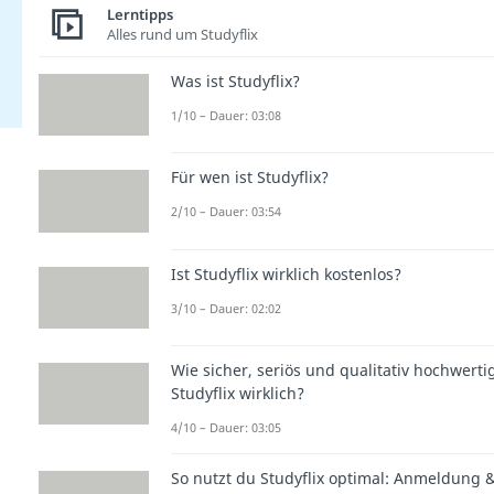
Lerntipps
Alles rund um Studyflix
Was ist Studyflix?
1/10 – Dauer: 03:08
Für wen ist Studyflix?
2/10 – Dauer: 03:54
Ist Studyflix wirklich kostenlos?
3/10 – Dauer: 02:02
Wie sicher, seriös und qualitativ hochwertig
Studyflix wirklich?
4/10 – Dauer: 03:05
So nutzt du Studyflix optimal: Anmeldung 