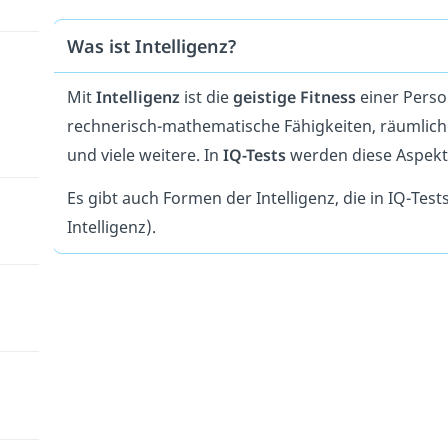
Was ist Intelligenz?
Mit
Intelligenz
ist die
geistige Fitness
einer Perso
rechnerisch-mathematische Fähigkeiten, räumlic
und viele weitere. In
IQ-Tests
werden diese Aspekt
Es gibt auch Formen der Intelligenz, die in IQ-Test
Intelligenz).