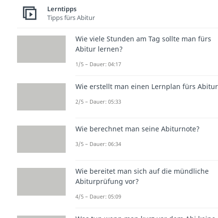
Lerntipps
Tipps fürs Abitur
Wie viele Stunden am Tag sollte man fürs
Abitur lernen?
1/5 – Dauer: 04:17
Wie erstellt man einen Lernplan fürs Abitu
2/5 – Dauer: 05:33
Wie berechnet man seine Abiturnote?
3/5 – Dauer: 06:34
Wie bereitet man sich auf die mündliche
Abiturprüfung vor?
4/5 – Dauer: 05:09