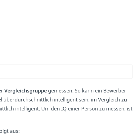
er
Vergleichsgruppe
gemessen. So kann ein Bewerber
 überdurchschnittlich intelligent sein, im Vergleich
zu
tlich intelligent. Um den IQ einer Person zu messen, ist
olgt aus: