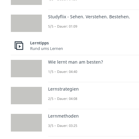
Studyflix - Sehen. Verstehen. Bestehen.
5/5 – Dauer: 01:09
Lerntipps
Rund ums Lernen
Wie lernt man am besten?
1/5 – Dauer: 04:40
Lernstrategien
2/5 – Dauer: 04:08
Lernmethoden
3/5 – Dauer: 03:25