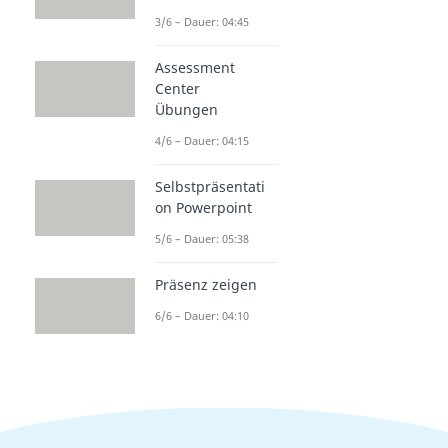
3/6 – Dauer: 04:45
Assessment
Center
Übungen
4/6 – Dauer: 04:15
Selbstpräsentati
on Powerpoint
5/6 – Dauer: 05:38
Präsenz zeigen
6/6 – Dauer: 04:10