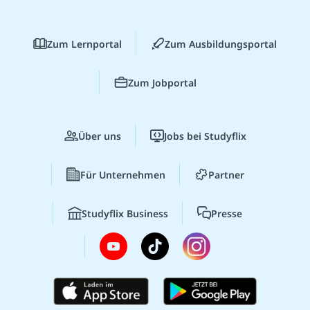
Zum Lernportal
Zum Ausbildungsportal
Zum Jobportal
Über uns
Jobs bei Studyflix
Für Unternehmen
Partner
Studyflix Business
Presse