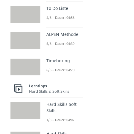
To Do Liste
4/6 – Dauer: 04:56
ALPEN Methode
5/6 – Dauer: 04:39
Timeboxing
6/6 – Dauer: 04:20
Lerntipps
Hard Skills & Soft Skills
Hard Skills Soft
Skills
1/3 – Dauer: 04:07
Hard Skills