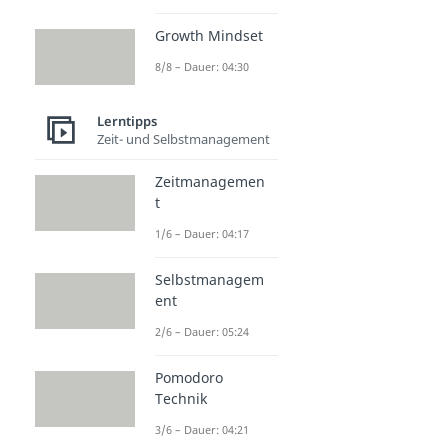
Growth Mindset
8/8 – Dauer: 04:30
Lerntipps
Zeit- und Selbstmanagement
Zeitmanagemen
t
1/6 – Dauer: 04:17
Selbstmanagem
ent
2/6 – Dauer: 05:24
Pomodoro
Technik
3/6 – Dauer: 04:21