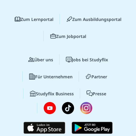
Zum Lernportal
Zum Ausbildungsportal
Zum Jobportal
Über uns
Jobs bei Studyflix
Für Unternehmen
Partner
Studyflix Business
Presse