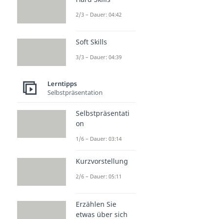
2/3 – Dauer: 04:42
Soft Skills
3/3 – Dauer: 04:39
Lerntipps
Selbstpräsentation
Selbstpräsentati
on
1/6 – Dauer: 03:14
Kurzvorstellung
2/6 – Dauer: 05:11
Erzählen Sie
etwas über sich