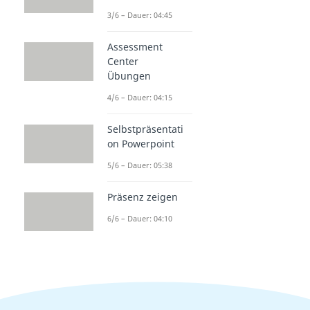
3/6 – Dauer: 04:45
Assessment
Center
Übungen
4/6 – Dauer: 04:15
Selbstpräsentati
on Powerpoint
5/6 – Dauer: 05:38
Präsenz zeigen
6/6 – Dauer: 04:10