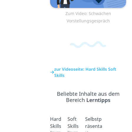
Zum Video: Schwächen
Vorstellungsgespräch
zur Videoseite: Hard Skills Soft
Skills
Beliebte Inhalte aus dem
Bereich
Lerntipps
Hard
Soft
Selbstp
Skills
Skills
räsenta