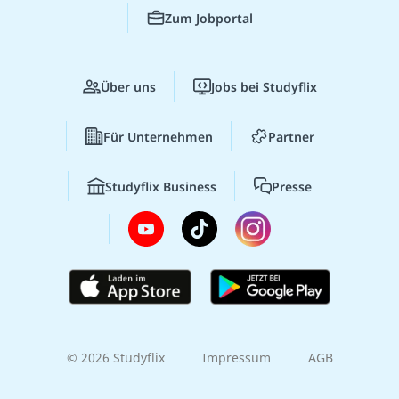
Zum Jobportal
Über uns
Jobs bei Studyflix
Für Unternehmen
Partner
Studyflix Business
Presse
© 2026 Studyflix
Impressum
AGB