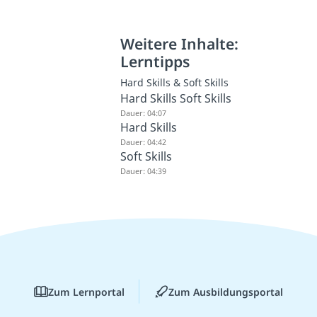
Weitere Inhalte:
Lerntipps
Hard Skills & Soft Skills
Hard Skills Soft Skills
Dauer: 04:07
Hard Skills
Dauer: 04:42
Soft Skills
Dauer: 04:39
Zum Lernportal
Zum Ausbildungsportal