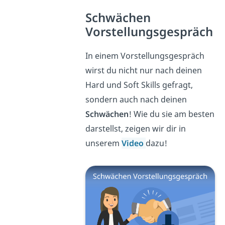
Schwächen
Vorstellungsgespräch
In einem Vorstellungsgespräch
wirst du nicht nur nach deinen
Hard und Soft Skills gefragt,
sondern auch nach deinen
Schwächen
! Wie du sie am besten
darstellst, zeigen wir dir in
unserem
Video
dazu!