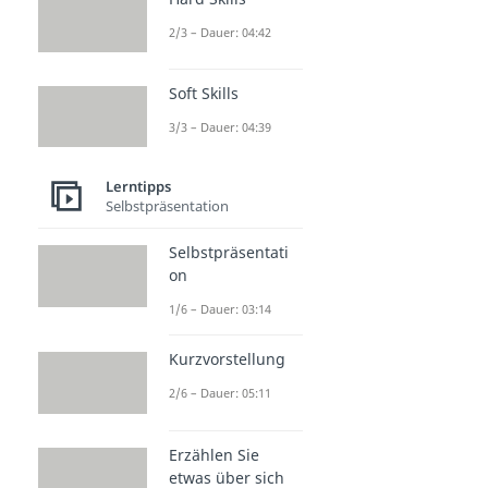
2/3 – Dauer: 04:42
Soft Skills
3/3 – Dauer: 04:39
Lerntipps
Selbstpräsentation
Selbstpräsentati
on
1/6 – Dauer: 03:14
Kurzvorstellung
2/6 – Dauer: 05:11
Erzählen Sie
etwas über sich