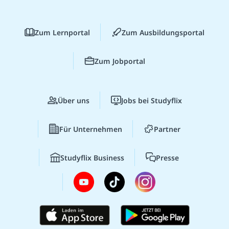
Zum Lernportal
Zum Ausbildungsportal
Zum Jobportal
Über uns
Jobs bei Studyflix
Für Unternehmen
Partner
Studyflix Business
Presse