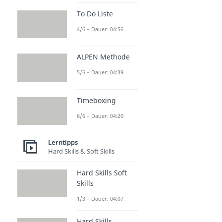
To Do Liste
4/6 – Dauer: 04:56
ALPEN Methode
5/6 – Dauer: 04:39
Timeboxing
6/6 – Dauer: 04:20
Lerntipps
Hard Skills & Soft Skills
Hard Skills Soft
Skills
1/3 – Dauer: 04:07
Hard Skills