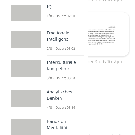
IQ
1/8 – Dauer: 02:50
Emotionale
Intelligenz
2/8 – Dauer: 05:02
Bewertungen der Studyflix-App
Interkulturelle
Kompetenz
3/8 – Dauer: 03:58
Analytisches
Denken
4/8 – Dauer: 05:16
Hands on
Mentalität