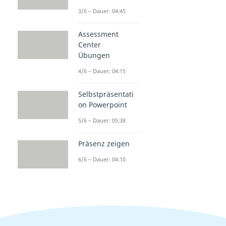
3/6 – Dauer: 04:45
Assessment
Center
Übungen
4/6 – Dauer: 04:15
Selbstpräsentati
on Powerpoint
5/6 – Dauer: 05:38
Präsenz zeigen
6/6 – Dauer: 04:10