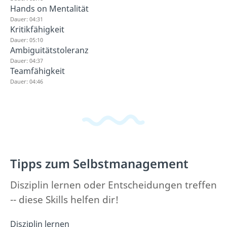
Hands on Mentalität
Dauer: 04:31
Kritikfähigkeit
Dauer: 05:10
Ambiguitätstoleranz
Dauer: 04:37
Teamfähigkeit
Dauer: 04:46
Tipps zum Selbstmanagement
Disziplin lernen oder Entscheidungen treffen
-- diese Skills helfen dir!
Disziplin lernen