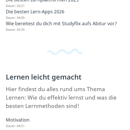
Dauer: 03:21
Die besten Lern-Apps 2026
Dauer: 04:05
Wie bereitest du dich mit Studyflix aufs Abitur vor?
Dauer: 03:35
Lernen leicht gemacht
Hier findest du alles rund ums Thema
Lernen: Wie du effektiv lernst und was die
besten Lernmethoden sind!
Motivation
Dauer: 04:51