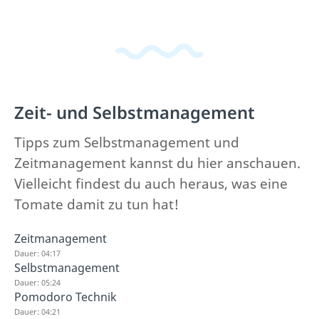
Zeit- und Selbstmanagement
Tipps zum Selbstmanagement und
Zeitmanagement kannst du hier anschauen.
Vielleicht findest du auch heraus, was eine
Tomate damit zu tun hat!
Zeitmanagement
Dauer: 04:17
Selbstmanagement
Dauer: 05:24
Pomodoro Technik
Dauer: 04:21