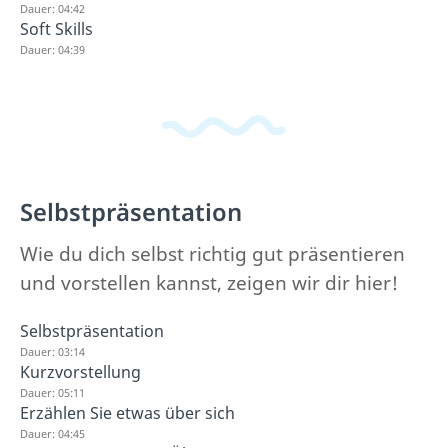
Dauer: 04:42
Soft Skills
Dauer: 04:39
Selbstpräsentation
Wie du dich selbst richtig gut präsentieren
und vorstellen kannst, zeigen wir dir hier!
Selbstpräsentation
Dauer: 03:14
Kurzvorstellung
Dauer: 05:11
Erzählen Sie etwas über sich
Dauer: 04:45