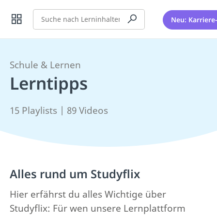
Suche
Neu: Karriere
Schule & Lernen
Lerntipps
15 Playlists | 89 Videos
Alles rund um Studyflix
Hier erfährst du alles Wichtige über
Studyflix: Für wen unsere Lernplattform