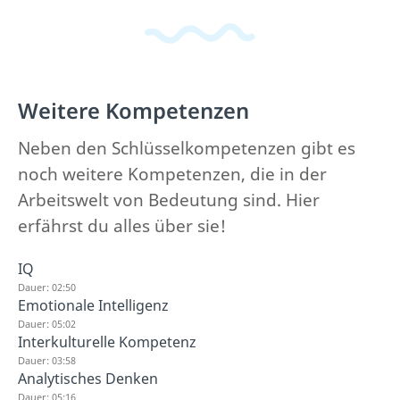
Weitere Kompetenzen
Neben den Schlüsselkompetenzen gibt es
noch weitere Kompetenzen, die in der
Arbeitswelt von Bedeutung sind. Hier
erfährst du alles über sie!
IQ
Dauer: 02:50
Emotionale Intelligenz
Dauer: 05:02
Interkulturelle Kompetenz
Dauer: 03:58
Analytisches Denken
Dauer: 05:16