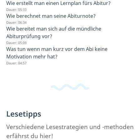
Wie erstellt man einen Lernplan fürs Abitur?
Dauer: 05:33
Wie berechnet man seine Abiturnote?
Dauer: 06:34
Wie bereitet man sich auf die mündliche
Abiturprüfung vor?
Dauer: 05:09
Was tun wenn man kurz vor dem Abi keine
Motivation mehr hat?
Dauer: 04:57
Lesetipps
Verschiedene Lesestrategien und -methoden
erfährst du hier!