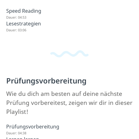
Speed Reading
Dauer: 04:53
Lesestrategien
Dauer: 03:06
Prüfungsvorbereitung
Wie du dich am besten auf deine nächste
Prüfung vorbereitest, zeigen wir dir in dieser
Playlist!
Prüfungsvorbereitung
Dauer: 04:38