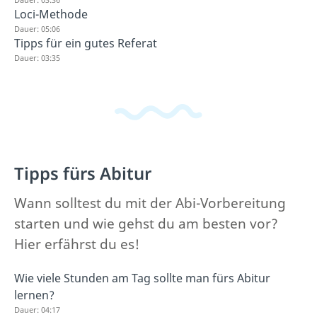
Loci-Methode
Dauer: 05:06
Tipps für ein gutes Referat
Dauer: 03:35
Tipps fürs Abitur
Wann solltest du mit der Abi-Vorbereitung
starten und wie gehst du am besten vor?
Hier erfährst du es!
Wie viele Stunden am Tag sollte man fürs Abitur
lernen?
Dauer: 04:17