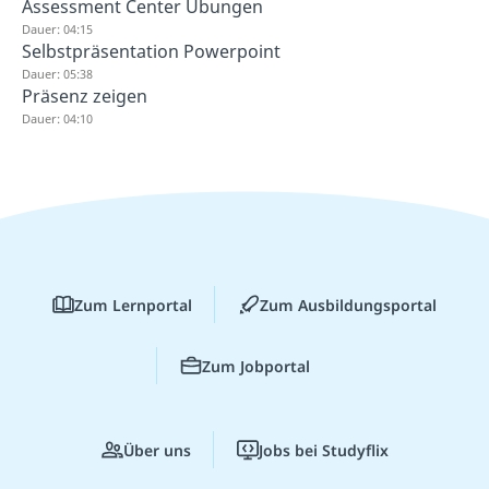
Assessment Center Übungen
Dauer: 04:15
Selbstpräsentation Powerpoint
Dauer: 05:38
Präsenz zeigen
Dauer: 04:10
Zum Lernportal
Zum Ausbildungsportal
Zum Jobportal
Über uns
Jobs bei Studyflix