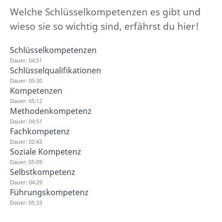
Welche Schlüsselkompetenzen es gibt und
wieso sie so wichtig sind, erfährst du hier!
Schlüsselkompetenzen
Dauer: 04:51
Schlüsselqualifikationen
Dauer: 05:30
Kompetenzen
Dauer: 05:12
Methodenkompetenz
Dauer: 04:51
Fachkompetenz
Dauer: 02:43
Soziale Kompetenz
Dauer: 05:09
Selbstkompetenz
Dauer: 04:29
Führungskompetenz
Dauer: 05:33