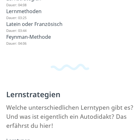
Dauer: 04:08
Lernmethoden
Dauer: 03:25
Latein oder Französisch
Dauer: 03:44
Feynman-Methode
Dauer: 04:06
Lernstrategien
Welche unterschiedlichen Lerntypen gibt es?
Und was ist eigentlich ein Autodidakt? Das
erfährst du hier!