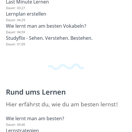
Last Minute Lernen
Dauer: 03:27
Lernplan erstellen
Dauer: 04:29
Wie lernt man am besten Vokabeln?
Dauer: 04:59
Studyflix - Sehen. Verstehen. Bestehen.
Dauer: 01:09
Rund ums Lernen
Hier erfährst du, wie du am besten lernst!
Wie lernt man am besten?
Dauer: 04:40
Lernstrategien