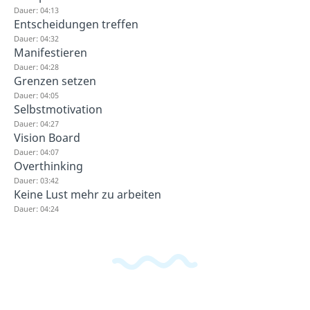
Dauer: 04:13
Entscheidungen treffen
Dauer: 04:32
Manifestieren
Dauer: 04:28
Grenzen setzen
Dauer: 04:05
Selbstmotivation
Dauer: 04:27
Vision Board
Dauer: 04:07
Overthinking
Dauer: 03:42
Keine Lust mehr zu arbeiten
Dauer: 04:24