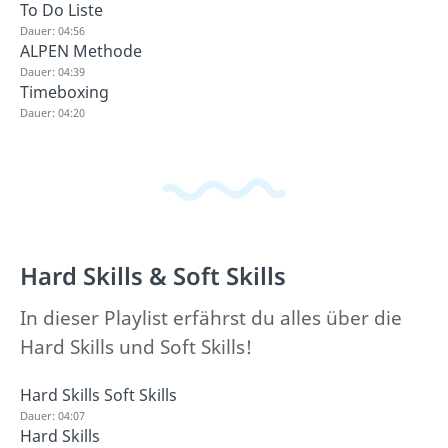
To Do Liste
Dauer: 04:56
ALPEN Methode
Dauer: 04:39
Timeboxing
Dauer: 04:20
Hard Skills & Soft Skills
In dieser Playlist erfährst du alles über die
Hard Skills und Soft Skills!
Hard Skills Soft Skills
Dauer: 04:07
Hard Skills