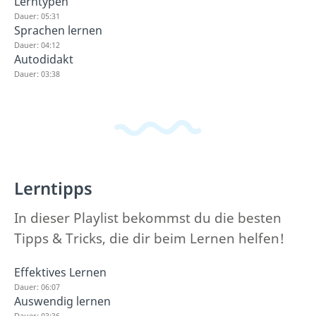
Lerntypen
Dauer: 05:31
Sprachen lernen
Dauer: 04:12
Autodidakt
Dauer: 03:38
Lerntipps
In dieser Playlist bekommst du die besten
Tipps & Tricks, die dir beim Lernen helfen!
Effektives Lernen
Dauer: 06:07
Auswendig lernen
Dauer: 03:36