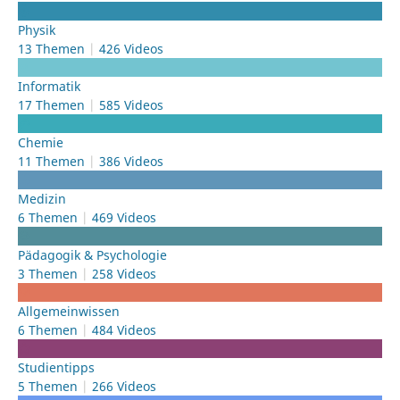
Physik
13 Themen
426 Videos
Informatik
17 Themen
585 Videos
Chemie
11 Themen
386 Videos
Medizin
6 Themen
469 Videos
Pädagogik & Psychologie
3 Themen
258 Videos
Allgemeinwissen
6 Themen
484 Videos
Studientipps
5 Themen
266 Videos