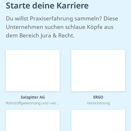
Starte deine Karriere
Du willst Praxiserfahrung sammeln? Diese
Unternehmen suchen schlaue Köpfe aus
dem Bereich Jura & Recht.
Salzgitter AG
ERGO
Rohstoffgewinnung und -verarbeitung
Versicherung