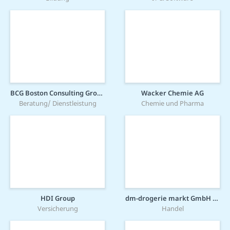
BCG Boston Consulting Group
Wacker Chemie AG
Beratung/ Dienstleistung
Chemie und Pharma
HDI Group
dm-drogerie markt GmbH + Co. KG
Versicherung
Handel