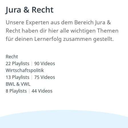
Jura & Recht
Unsere Experten aus dem Bereich Jura &
Recht haben dir hier alle wichtigen Themen
für deinen Lernerfolg zusammen gestellt.
Recht
22 Playlists
90 Videos
Wirtschaftspolitik
13 Playlists
75 Videos
BWL & VWL
8 Playlists
44 Videos