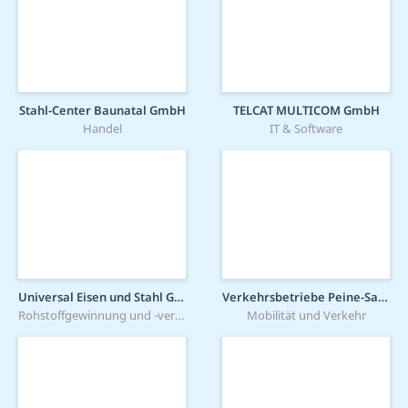
Stahl-Center Baunatal GmbH
TELCAT MULTICOM GmbH
Handel
IT & Software
Universal Eisen und Stahl GmbH
Verkehrsbetriebe Peine-Salzgitter GmbH
Rohstoffgewinnung und -verarbeitung
Mobilität und Verkehr