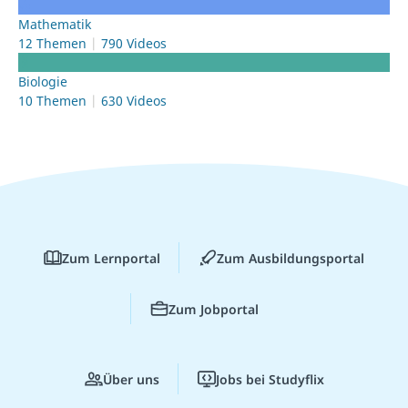
Mathematik
12 Themen
790 Videos
Biologie
10 Themen
630 Videos
Zum Lernportal
Zum Ausbildungsportal
Zum Jobportal
Über uns
Jobs bei Studyflix