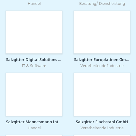
Handel
Beratung/ Dienstleistung
Salzgitter Digital Solutions GmbH
Salzgitter Europlatinen GmbH
IT & Software
Verarbeitende Industrie
Salzgitter Mannesmann International GmbH
Salzgitter Flachstahl GmbH
Handel
Verarbeitende Industrie