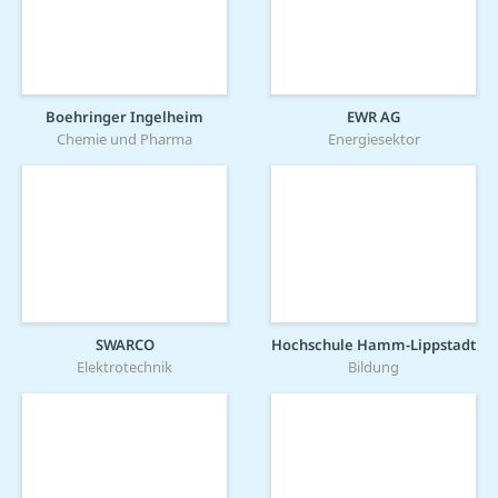
Boehringer Ingelheim
EWR AG
Chemie und Pharma
Energiesektor
SWARCO
Hochschule Hamm-Lippstadt
Elektrotechnik
Bildung