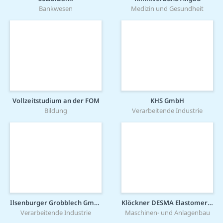
Bankwesen
Medizin und Gesundheit
Vollzeitstudium an der FOM
KHS GmbH
Bildung
Verarbeitende Industrie
Ilsenburger Grobblech GmbH
Klöckner DESMA Elastomertechnik GmbH
Verarbeitende Industrie
Maschinen- und Anlagenbau