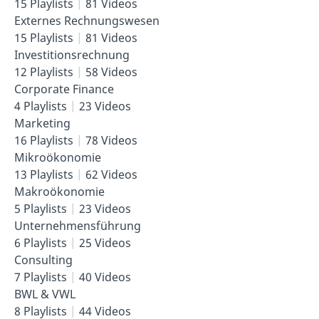
15 Playlists
81 Videos
Externes Rechnungswesen
15 Playlists
81 Videos
Investitionsrechnung
12 Playlists
58 Videos
Corporate Finance
4 Playlists
23 Videos
Marketing
16 Playlists
78 Videos
Mikroökonomie
13 Playlists
62 Videos
Makroökonomie
5 Playlists
23 Videos
Unternehmensführung
6 Playlists
25 Videos
Consulting
7 Playlists
40 Videos
BWL & VWL
8 Playlists
44 Videos