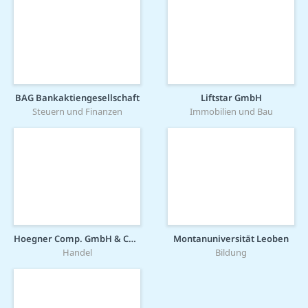
BAG Bankaktiengesellschaft
Liftstar GmbH
Steuern und Finanzen
Immobilien und Bau
Hoegner Comp. GmbH & Co. KG
Montanuniversität Leoben
Handel
Bildung