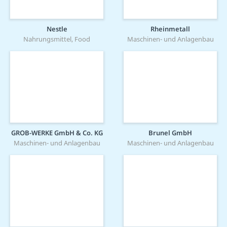
Nestle
Rheinmetall
Nahrungsmittel, Food
Maschinen- und Anlagenbau
GROB-WERKE GmbH & Co. KG
Brunel GmbH
Maschinen- und Anlagenbau
Maschinen- und Anlagenbau