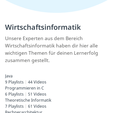
Wirtschafts­informatik
Unsere Experten aus dem Bereich
Wirtschaftsinformatik haben dir hier alle
wichtigen Themen für deinen Lernerfolg
zusammen gestellt.
Java
9 Playlists
44 Videos
Programmieren in C
6 Playlists
51 Videos
Theoretische Informatik
7 Playlists
61 Videos
Rechnerarchitektur