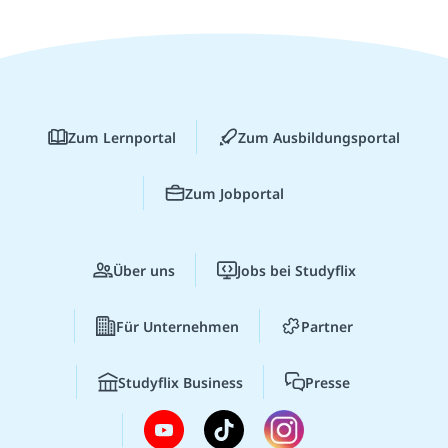
Zum Lernportal
Zum Ausbildungsportal
Zum Jobportal
Über uns
Jobs bei Studyflix
Für Unternehmen
Partner
Studyflix Business
Presse