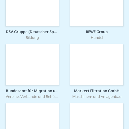
DSV-Gruppe (Deutscher Sparkassen Verlag)
REWE Group
Bildung
Handel
Bundesamt für Migration und Flüchtlinge
Markert Filtration GmbH
Vereine, Verbände und Behörden
Maschinen- und Anlagenbau