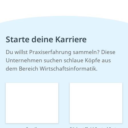
Starte deine Karriere
Du willst Praxiserfahrung sammeln? Diese
Unternehmen suchen schlaue Köpfe aus
dem Bereich Wirtschaftsinformatik.