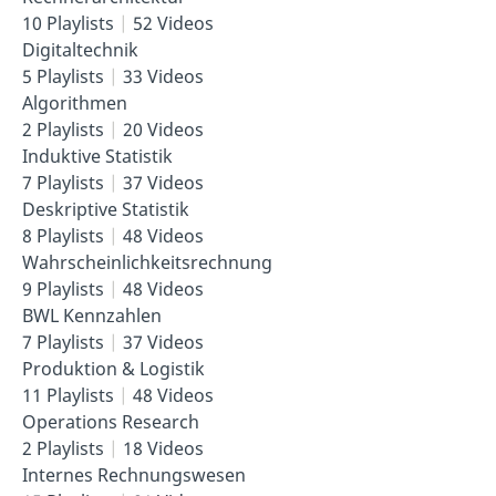
10 Playlists
52 Videos
Digitaltechnik
5 Playlists
33 Videos
Algorithmen
2 Playlists
20 Videos
Induktive Statistik
7 Playlists
37 Videos
Deskriptive Statistik
8 Playlists
48 Videos
Wahrscheinlichkeitsrechnung
9 Playlists
48 Videos
BWL Kennzahlen
7 Playlists
37 Videos
Produktion & Logistik
11 Playlists
48 Videos
Operations Research
2 Playlists
18 Videos
Internes Rechnungswesen