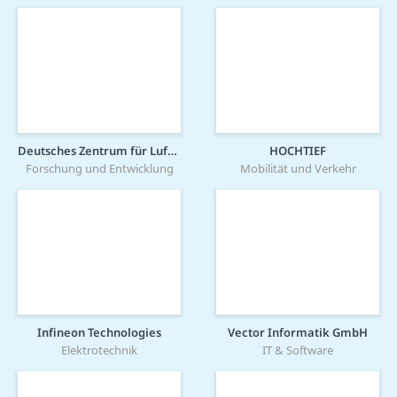
Deutsches Zentrum für Luft- und Raumfahrt (DLR)
HOCHTIEF
Forschung und Entwicklung
Mobilität und Verkehr
Infineon Technologies
Vector Informatik GmbH
Elektrotechnik
IT & Software