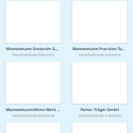
Mannesmann Grossrohr GmbH
Mannesmann Precision Tubes GmbH
Verarbeitende Industrie
Verarbeitende Industrie
Mannesmannröhren-Werk GmbH
Peiner Träger GmbH
Verarbeitende Industrie
Verarbeitende Industrie