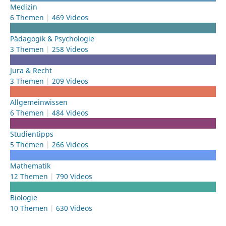
Medizin
6 Themen
469 Videos
Pädagogik & Psychologie
3 Themen
258 Videos
Jura & Recht
3 Themen
209 Videos
Allgemeinwissen
6 Themen
484 Videos
Studientipps
5 Themen
266 Videos
Mathematik
12 Themen
790 Videos
Biologie
10 Themen
630 Videos