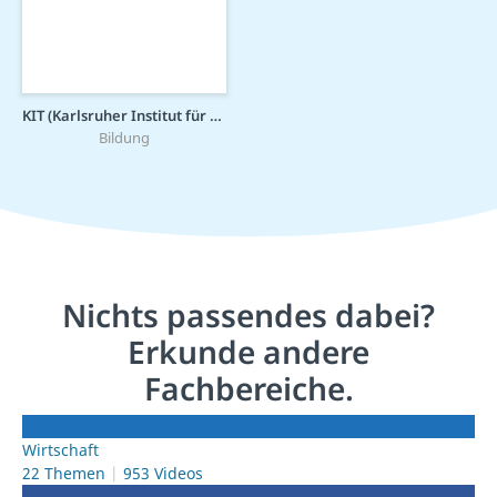
KIT (Karlsruher Institut für Technologie)
Bildung
Nichts passendes dabei?
Erkunde andere
Fachbereiche.
Wirtschaft
22 Themen
953 Videos