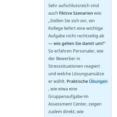
Sehr aufschlussreich sind
auch
fiktive Szenarien
wie:
„Stellen Sie sich vor, ein
Kollege liefert eine wichtige
Aufgabe nicht rechtzeitig ab
— wie gehen Sie damit um?
“
So erfahren Personaler, wie
der Bewerber in
Stresssituationen reagiert
und welche Lösungsansätze
er wählt.
Praktische
Übungen
, wie etwa eine
Gruppenaufgabe im
Assessment Center, zeigen
zudem direkt, wie