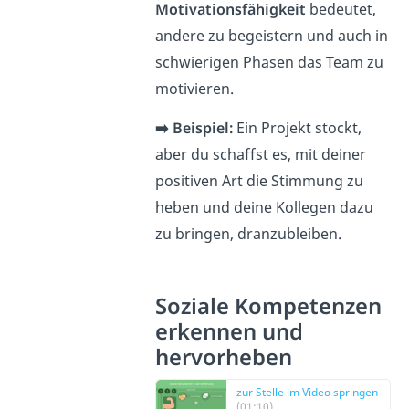
Motivationsfähigkeit
bedeutet,
andere zu begeistern und auch in
schwierigen Phasen das Team zu
motivieren.
➡️ Beispiel:
Ein Projekt stockt,
aber du schaffst es, mit deiner
positiven Art die Stimmung zu
heben und deine Kollegen dazu
zu bringen, dranzubleiben.
Soziale Kompetenzen
erkennen und
hervorheben
zur Stelle im Video springen
(01:10)