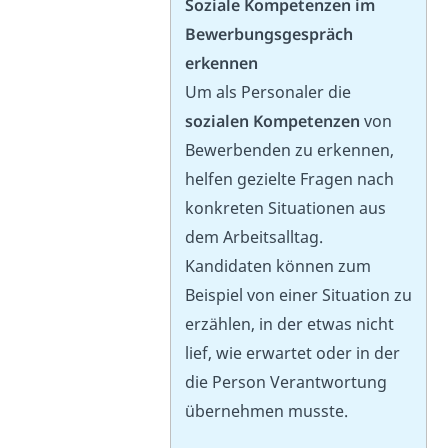
Soziale Kompetenzen im
Bewerbungsgespräch
erkennen
Um als Personaler die
sozialen Kompetenzen
von
Bewerbenden zu erkennen,
helfen gezielte Fragen nach
konkreten Situationen aus
dem Arbeitsalltag.
Kandidaten können zum
Beispiel von einer Situation zu
erzählen, in der etwas nicht
lief, wie erwartet oder in der
die Person Verantwortung
übernehmen musste.