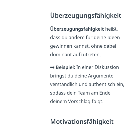
Überzeugungsfähigkeit
Überzeugungsfähigkeit
heißt,
dass du andere für deine Ideen
gewinnen kannst, ohne dabei
dominant aufzutreten.
➡️ Beispiel:
In einer Diskussion
bringst du deine Argumente
verständlich und authentisch ein,
sodass dein Team am Ende
deinem Vorschlag folgt.
Motivationsfähigkeit