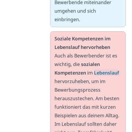
Bewerbende miteinander
umgehen und sich
einbringen.
Soziale Kompetenzen im
Lebenslauf hervorheben
Auch als Bewerbender ist es
wichtig, die
sozialen
Kompetenzen
im
Lebenslauf
hervorzuheben, um im
Bewerbungsprozess
herauszustechen. Am besten
funktioniert das mit kurzen
Beispielen aus deinem Alltag.
Im Lebenslauf sollten daher