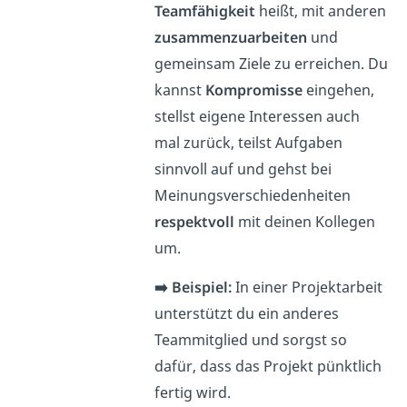
Teamfähigkeit
heißt, mit anderen
zusammenzuarbeiten
und
gemeinsam Ziele zu erreichen. Du
kannst
Kompromisse
eingehen,
stellst eigene Interessen auch
mal zurück, teilst Aufgaben
sinnvoll auf und gehst bei
Meinungsverschiedenheiten
respektvoll
mit deinen Kollegen
um.
➡️ Beispiel:
In einer Projektarbeit
unterstützt du ein anderes
Teammitglied und sorgst so
dafür, dass das Projekt pünktlich
fertig wird.