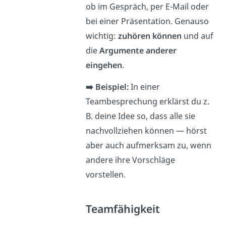
ob im Gespräch, per E-Mail oder
bei einer Präsentation. Genauso
wichtig:
zuhören können
und auf
die
Argumente anderer
eingehen
.
➡️ Beispiel:
In einer
Teambesprechung erklärst du z.
B. deine Idee so, dass alle sie
nachvollziehen können — hörst
aber auch aufmerksam zu, wenn
andere ihre Vorschläge
vorstellen.
Teamfähigkeit