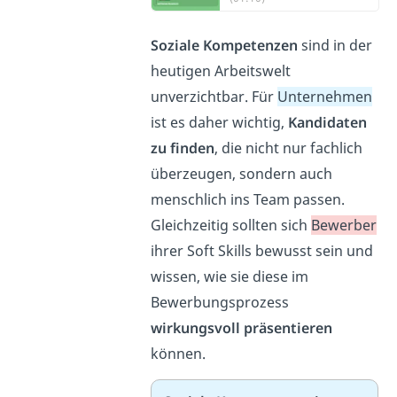
Soziale Kompetenzen
sind in der
heutigen Arbeitswelt
unverzichtbar. Für
Unternehmen
ist es daher wichtig,
Kandidaten
zu finden
, die nicht nur fachlich
überzeugen, sondern auch
menschlich ins Team passen.
Gleichzeitig sollten sich
Bewerber
ihrer Soft Skills bewusst sein und
wissen, wie sie diese im
Bewerbungsprozess
wirkungsvoll präsentieren
können.