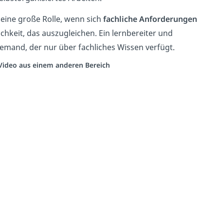
 eine große Rolle, wenn sich
fachliche Anforderungen
ichkeit, das auszugleichen. Ein lernbereiter und
 jemand, der nur über fachliches Wissen verfügt.
n Video aus einem anderen Bereich