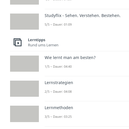
Studyflix - Sehen. Verstehen. Bestehen.
5/5 – Dauer: 01:09
Lerntipps
Rund ums Lernen
Wie lernt man am besten?
1/5 – Dauer: 04:40
Lernstrategien
2/5 – Dauer: 04:08
Lernmethoden
3/5 – Dauer: 03:25