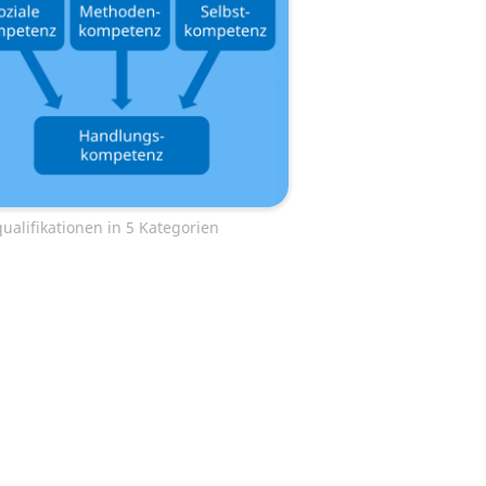
ualifikationen in 5 Kategorien