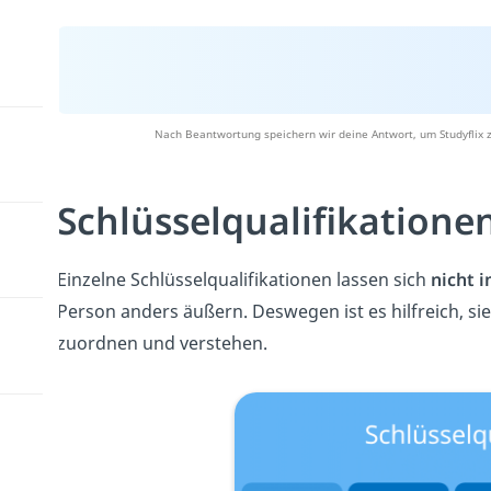
Nach Beantwortung speichern wir deine Antwort, um Studyflix z
Schlüsselqualifikatione
Einzelne Schlüsselqualifikationen lassen sich
nicht 
Person anders äußern. Deswegen ist es hilfreich, sie
zuordnen und verstehen.