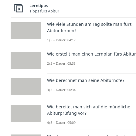
Lerntipps
Tipps fürs Abitur
Wie viele Stunden am Tag sollte man fürs
Abitur lernen?
1/5 – Dauer: 04:17
Wie erstellt man einen Lernplan fürs Abitu
2/5 – Dauer: 05:33
Wie berechnet man seine Abiturnote?
3/5 – Dauer: 06:34
Wie bereitet man sich auf die mündliche
Abiturprüfung vor?
4/5 – Dauer: 05:09