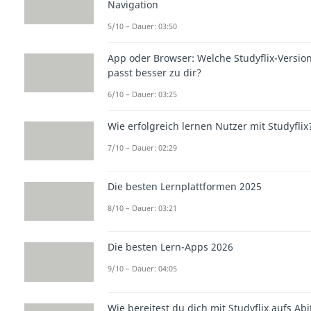
Navigation
5/10 – Dauer: 03:50
App oder Browser: Welche Studyflix-Versio
passt besser zu dir?
6/10 – Dauer: 03:25
Wie erfolgreich lernen Nutzer mit Studyflix
7/10 – Dauer: 02:29
Die besten Lernplattformen 2025
8/10 – Dauer: 03:21
Die besten Lern-Apps 2026
9/10 – Dauer: 04:05
Wie bereitest du dich mit Studyflix aufs Abi