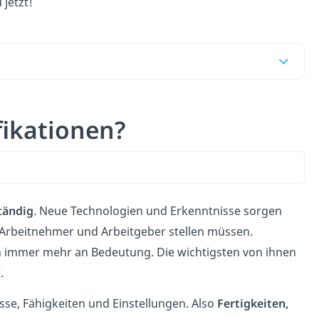
 jetzt!
fikationen?
tändig
. Neue Technologien und Erkenntnisse sorgen
 Arbeitnehmer und Arbeitgeber stellen müssen.
 immer mehr an Bedeutung. Die wichtigsten von ihnen
s
.
sse, Fähigkeiten und Einstellungen. Also
Fertigkeiten,