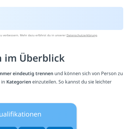
u verbessern. Mehr dazu erfährst du in unserer
Datenschutzerklärung
.
n im Überblick
immer eindeutig trennen
und können sich von Person zu
 in
Kategorien
einzuteilen. So kannst du sie leichter