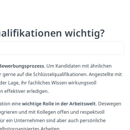
lifikationen wichtig?
Bewerbungsprozess
. Um Kandidaten mit ähnlichen
 gerne auf die Schlüsselqualifikationen. Angestellte mit
der Lage, ihr fachliches Wissen wirkungsvoll
 effektiver erledigen.
tion eine
wichtige Rolle in der Arbeitswelt
. Deswegen
tegrieren und mit Kollegen offen und respektvoll
ür ein Unternehmen sind aber auch persönliche
elbstorganisiertes Arbeiten.