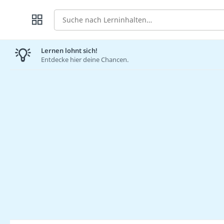
Suche
Lernen lohnt sich!
Entdecke hier deine Chancen.