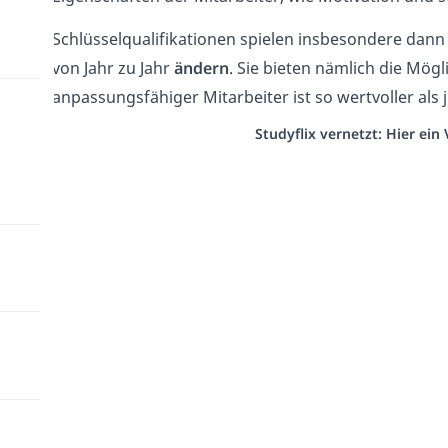
Schlüsselqualifikationen spielen insbesondere dann
von Jahr zu Jahr
ändern
. Sie bieten nämlich die Mögl
anpassungsfähiger Mitarbeiter ist so wertvoller als
Studyflix vernetzt: Hier ei