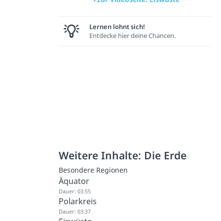
Lernen lohnt sich!
Entdecke hier deine Chancen.
Weitere Inhalte: Die Erde
Besondere Regionen
Äquator
Dauer: 03:55
Polarkreis
Dauer: 03:37