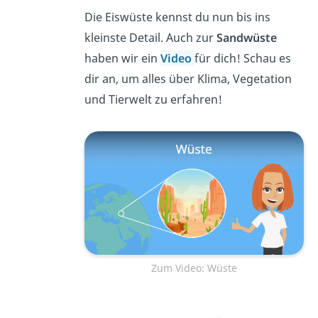
Die Eiswüste kennst du nun bis ins
kleinste Detail. Auch zur
Sandwüste
haben wir ein
Video
für dich! Schau es
dir an, um alles über Klima, Vegetation
und Tierwelt zu erfahren!
Zum Video: Wüste