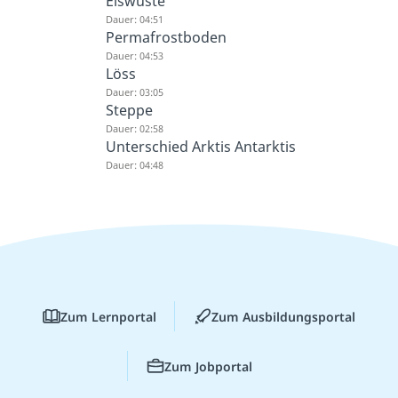
Eiswüste
Dauer: 04:51
Permafrostboden
Dauer: 04:53
Löss
Dauer: 03:05
Steppe
Dauer: 02:58
Unterschied Arktis Antarktis
Dauer: 04:48
Zum Lernportal
Zum Ausbildungsportal
Zum Jobportal