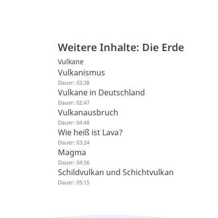
Weitere Inhalte: Die Erde
Vulkane
Vulkanismus
Dauer: 03:38
Vulkane in Deutschland
Dauer: 02:47
Vulkanausbruch
Dauer: 04:48
Wie heiß ist Lava?
Dauer: 03:24
Magma
Dauer: 04:56
Schildvulkan und Schichtvulkan
Dauer: 05:15