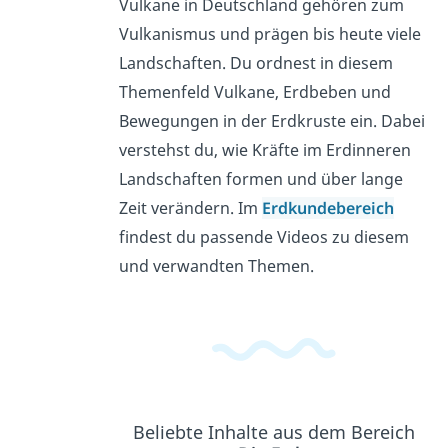
Vulkane in Deutschland gehören zum
Vulkanismus und prägen bis heute viele
Landschaften. Du ordnest in diesem
Themenfeld Vulkane, Erdbeben und
Bewegungen in der Erdkruste ein. Dabei
verstehst du, wie Kräfte im Erdinneren
Landschaften formen und über lange
Zeit verändern. Im
Erdkundebereich
findest du passende Videos zu diesem
und verwandten Themen.
Beliebte Inhalte aus dem Bereich