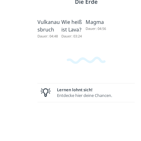
Die Erde
Vulkanau
Wie heiß
Magma
sbruch
ist Lava?
Dauer: 04:56
Dauer: 04:48
Dauer: 03:24
Lernen lohnt sich!
Entdecke hier deine Chancen.