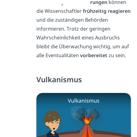
Bei auffälligen
Veränderungen
können
die Wissenschaftler
frühzeitig reagieren
und die zuständigen Behörden
informieren. Trotz der geringen
Wahrscheinlichkeit eines Ausbruchs
bleibt die Überwachung wichtig, um auf
alle Eventualitäten
vorbereitet
zu sein.
Vulkanismus