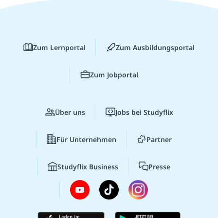
Zum Lernportal
Zum Ausbildungsportal
Zum Jobportal
Über uns
Jobs bei Studyflix
Für Unternehmen
Partner
Studyflix Business
Presse