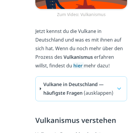
Zum Video: Vulkanismus
Jetzt kennst du die Vulkane in
Deutschland und was es mit ihnen auf
sich hat. Wenn du noch mehr über den
Prozess des
Vulkanismus
erfahren
willst, findest du
hier
mehr dazu!
Vulkane in Deutschland —
häufigste Fragen
(ausklappen)
Vulkanismus verstehen