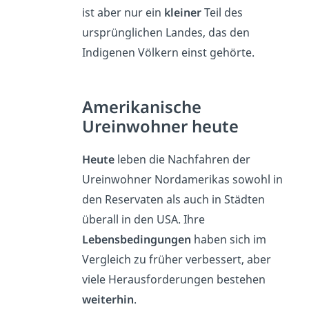
ist aber nur ein
kleiner
Teil des
ursprünglichen Landes, das den
Indigenen Völkern einst gehörte.
Amerikanische
Ureinwohner heute
Heute
leben die Nachfahren der
Ureinwohner Nordamerikas sowohl in
den Reservaten als auch in Städten
überall in den USA. Ihre
Lebensbedingungen
haben sich im
Vergleich zu früher verbessert, aber
viele Herausforderungen bestehen
weiterhin
.