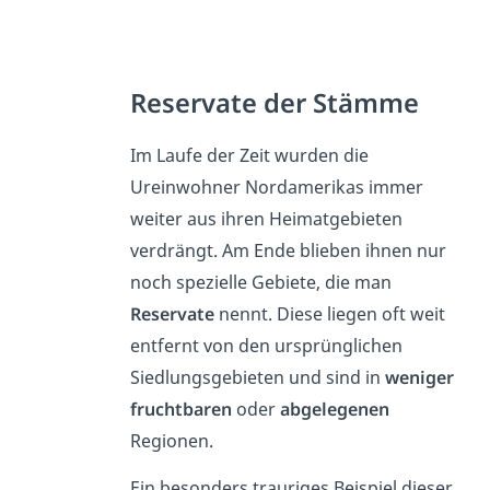
Reservate der Stämme
Im Laufe der Zeit wurden die
Ureinwohner Nordamerikas immer
weiter aus ihren Heimatgebieten
verdrängt. Am Ende blieben ihnen nur
noch spezielle Gebiete, die man
Reservate
nennt. Diese liegen oft weit
entfernt von den ursprünglichen
Siedlungsgebieten und sind in
weniger
fruchtbaren
oder
abgelegenen
Regionen.
Ein besonders trauriges Beispiel dieser