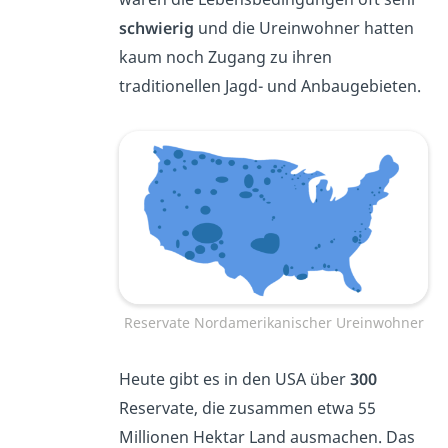
schwierig
und die Ureinwohner hatten
kaum noch Zugang zu ihren
traditionellen Jagd- und Anbaugebieten.
Reservate Nordamerikanischer Ureinwohner
Heute gibt es in den USA über
300
Reservate, die zusammen etwa 55
Millionen Hektar Land ausmachen. Das