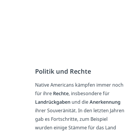
Politik und Rechte
Native Americans kämpfen immer noch
für ihre
Rechte
, insbesondere für
Landrückgaben
und die
Anerkennung
ihrer Souveränität. In den letzten Jahren
gab es Fortschritte, zum Beispiel
wurden einige Stämme für das Land