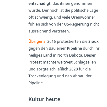
entschädigt
, das ihnen genommen
wurde. Dennoch ist die politische Lage
oft schwierig, und viele Ureinwohner
fühlen sich von der US-Regierung nicht
ausreichend vertreten.
Übrigens:
2016 protestierten die
Sioux
gegen den Bau einer
Pipeline
durch ihr
heiliges Land in North Dakota. Dieser
Protest machte weltweit Schlagzeilen
und sorgte schließlich 2020 für die
Trockenlegung und den Abbau der
Pipeline.
Kultur heute