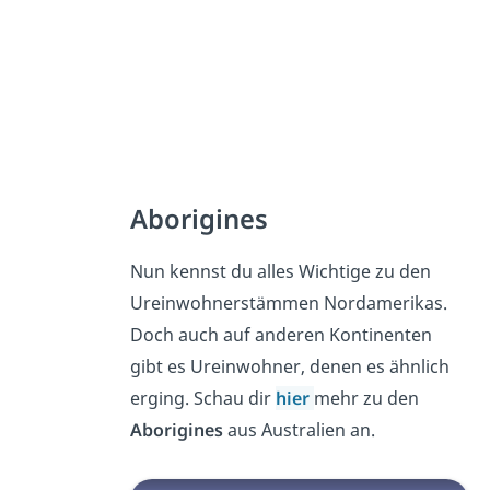
Aborigines
Nun kennst du alles Wichtige zu den
Ureinwohnerstämmen Nordamerikas.
Doch auch auf anderen Kontinenten
gibt es Ureinwohner, denen es ähnlich
erging. Schau dir
hier
mehr zu den
Aborigines
aus Australien an.