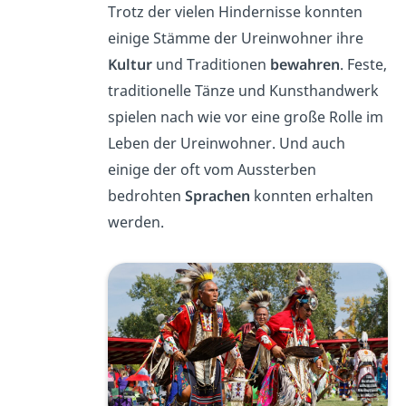
Trotz der vielen Hindernisse konnten
einige Stämme der Ureinwohner ihre
Kultur
und Traditionen
bewahren
. Feste,
traditionelle Tänze und Kunsthandwerk
spielen nach wie vor eine große Rolle im
Leben der Ureinwohner. Und auch
einige der oft vom Aussterben
bedrohten
Sprachen
konnten erhalten
werden.