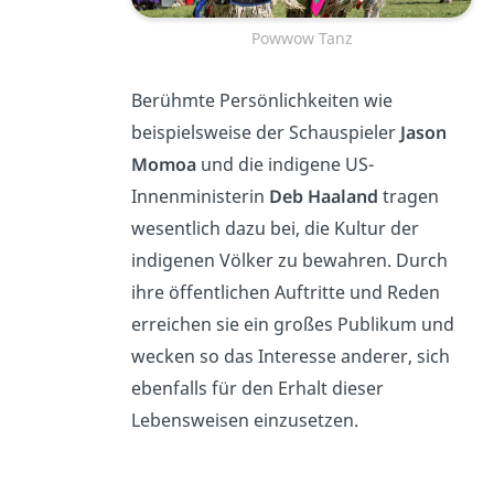
Powwow Tanz
Berühmte Persönlichkeiten wie
beispielsweise der Schauspieler
Jason
Momoa
und die indigene US-
Innenministerin
Deb Haaland
tragen
wesentlich dazu bei, die Kultur der
indigenen Völker zu bewahren. Durch
ihre öffentlichen Auftritte und Reden
erreichen sie ein großes Publikum und
wecken so das Interesse anderer, sich
ebenfalls für den Erhalt dieser
Lebensweisen einzusetzen.