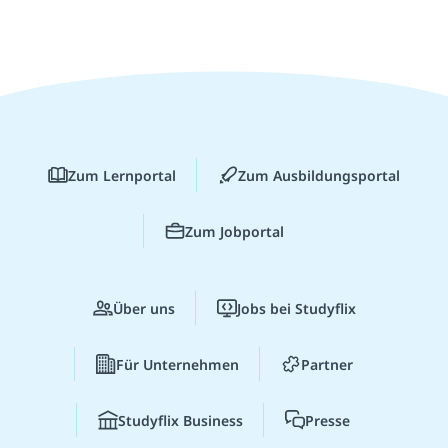
Zum Lernportal
Zum Ausbildungsportal
Zum Jobportal
Über uns
Jobs bei Studyflix
Für Unternehmen
Partner
Studyflix Business
Presse