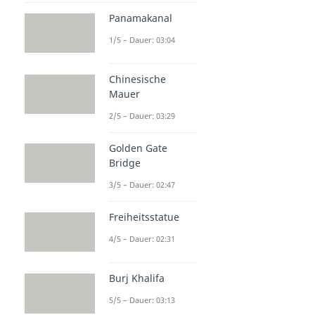
Panamakanal
1/5 – Dauer: 03:04
Chinesische
Mauer
2/5 – Dauer: 03:29
Golden Gate
Bridge
3/5 – Dauer: 02:47
Freiheitsstatue
4/5 – Dauer: 02:31
Burj Khalifa
5/5 – Dauer: 03:13