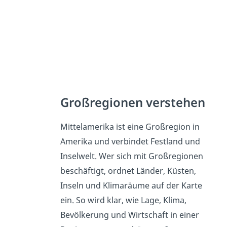
Großregionen verstehen
Mittelamerika ist eine Großregion in
Amerika und verbindet Festland und
Inselwelt. Wer sich mit Großregionen
beschäftigt, ordnet Länder, Küsten,
Inseln und Klimaräume auf der Karte
ein. So wird klar, wie Lage, Klima,
Bevölkerung und Wirtschaft in einer