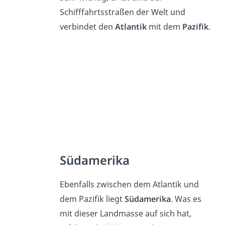
Schifffahrtsstraßen der Welt und
verbindet den
Atlantik
mit dem
Pazifik
.
Südamerika
Ebenfalls zwischen dem Atlantik und
dem Pazifik liegt
Südamerika
. Was es
mit dieser Landmasse auf sich hat,