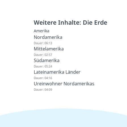
Weitere Inhalte: Die Erde
Amerika
Nordamerika
Dauer: 06:13
Mittelamerika
Dauer: 02:57
Südamerika
Dauer: 05:24
Lateinamerika Länder
Dauer: 04:16
Ureinwohner Nordamerikas
Dauer: 04:09