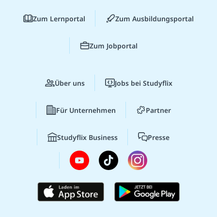
Zum Lernportal
Zum Ausbildungsportal
Zum Jobportal
Über uns
Jobs bei Studyflix
Für Unternehmen
Partner
Studyflix Business
Presse