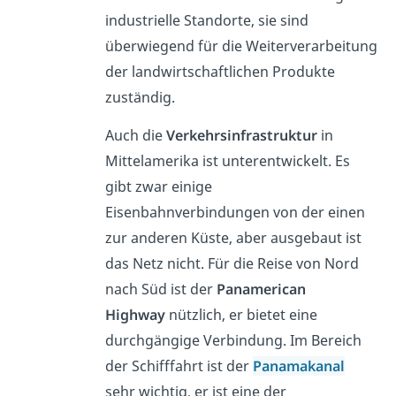
industrielle Standorte, sie sind
überwiegend für die Weiterverarbeitung
der landwirtschaftlichen Produkte
zuständig.
Auch die
Verkehrsinfrastruktur
in
Mittelamerika ist unterentwickelt. Es
gibt zwar einige
Eisenbahnverbindungen von der einen
zur anderen Küste, aber ausgebaut ist
das Netz nicht. Für die Reise von Nord
nach Süd ist der
Panamerican
Highway
nützlich, er bietet eine
durchgängige Verbindung. Im Bereich
der Schifffahrt ist der
Panamakanal
sehr wichtig, er ist eine der