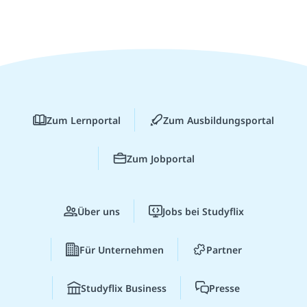
Zum Lernportal
Zum Ausbildungsportal
Zum Jobportal
Über uns
Jobs bei Studyflix
Für Unternehmen
Partner
Studyflix Business
Presse