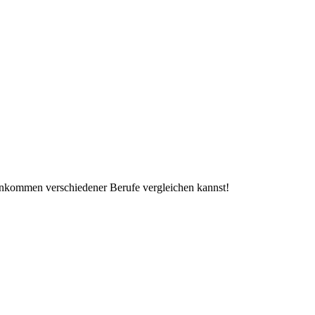
s Einkommen verschiedener Berufe vergleichen kannst!