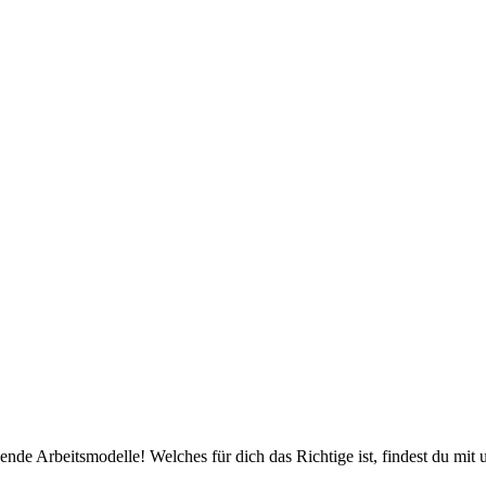
ende Arbeitsmodelle! Welches für dich das Richtige ist, findest du mit u