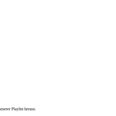
nserer Playlist heraus.