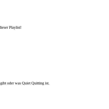
ieser Playlist!
gibt oder was Quiet Quitting ist.