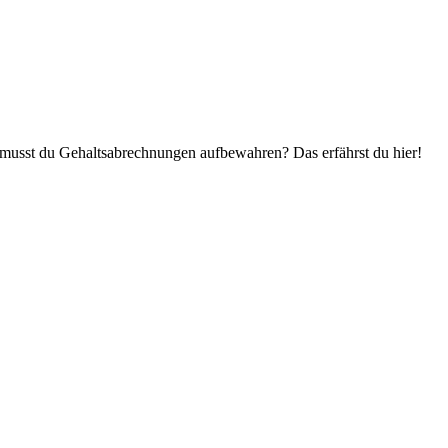
e musst du Gehaltsabrechnungen aufbewahren? Das erfährst du hier!