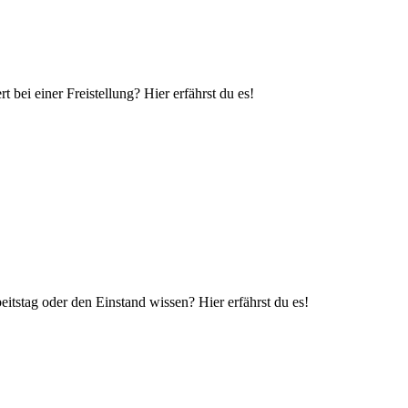
 bei einer Freistellung? Hier erfährst du es!
beitstag oder den Einstand wissen? Hier erfährst du es!